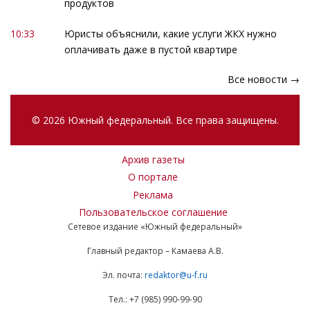
продуктов
10:33
Юристы объяснили, какие услуги ЖКХ нужно
оплачивать даже в пустой квартире
Все новости →
© 2026 Южный федеральный. Все права защищены.
Архив газеты
О портале
Реклама
Пользовательское соглашение
Сетевое издание «Южный федеральный»
Главный редактор – Камаева А.В.
Эл. почта:
redaktor@u-f.ru
Тел.: +7 (985) 990-99-90