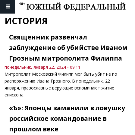
ИСТОРИЯ
Священник развенчал
заблуждение об убийстве Иваном
Грозным митрополита Филиппа
понедельник, января 22, 2024 - 09:11
Митрополит Московский Филипп мог быть убит не по
распоряжению Ивана Грозного. В понедельник, 22
января, православные верующие вспоминают житие
епископа.
«Ъ»: Японцы заманили в ловушку
российское командование в
прошлом веке