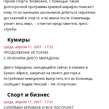
героев спорта. Возможно, с помощью такой
долгосрочной программы краевой марафон поможет
кому-то из нынешних школьников добиться серьезных
достижений в спорте, и их имена после Олимпиады
узнает весь мир», – отметил представитель пресс-
службы.
Кумиры
среда, апреля 11, 2007 - 17:32
ПРОДОЛЖЕНИЕ ИСТОРИИ
С ЛЕЧЕНИЕМ ДИЕГО МАРАДОНЫ
Диего Марадона, находящийся сейчас в клинике в
Буэнос-Айресе, накричал на своего доктора и
потребовал немедленно выпустить его из больницы,
сообщает Вадим Ленский – ИА «Спортком».
Спорт и бизнес
среда, апреля 11, 2007 - 17:31
СУЛЕЙМАН КЕРИМОВ И ФСБ ПОСТРОЮТ