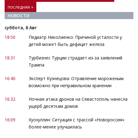
последняя »
НОВОСТИ
суббота, 8 Авг
18:50
Педиатр Николаенко: Причиной усталости у
детей может быть дефицит железа
18:31
Турбизнес Турции страдает из-за заявлений
Трампа
16:40
Эксперт Кузнецова: Отравление мороженым
возможно при неправильном хранении
16:32
Ночная атака дронов на Севастополь нанесла
ущерб десяткам домов
16:09
Хуснуллин: Ситуация с трассой «Новороссия»
более-менее улучшилась