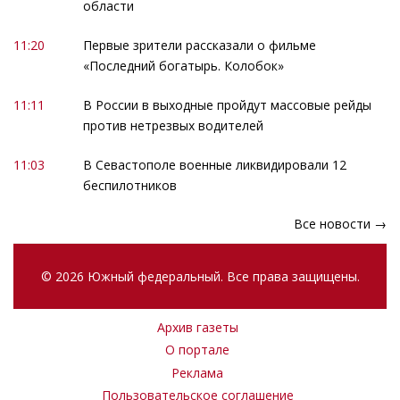
области
11:20
Первые зрители рассказали о фильме
«Последний богатырь. Колобок»
11:11
В России в выходные пройдут массовые рейды
против нетрезвых водителей
11:03
В Севастополе военные ликвидировали 12
беспилотников
Все новости →
© 2026 Южный федеральный. Все права защищены.
Архив газеты
О портале
Реклама
Пользовательское соглашение