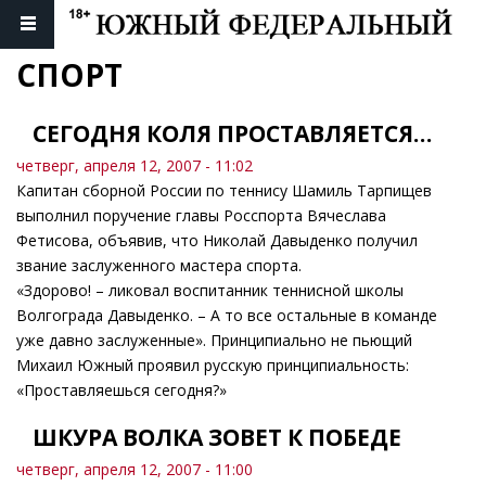
СПОРТ
СЕГОДНЯ КОЛЯ ПРОСТАВЛЯЕТСЯ…
четверг, апреля 12, 2007 - 11:02
Капитан сборной России по теннису Шамиль Тарпищев
выполнил поручение главы Росспорта Вячеслава
Фетисова, объявив, что Николай Давыденко получил
звание заслуженного мастера спорта.
«Здорово! – ликовал воспитанник теннисной школы
Волгограда Давыденко. – А то все остальные в команде
уже давно заслуженные». Принципиально не пьющий
Михаил Южный проявил русскую принципиальность:
«Проставляешься сегодня?»
ШКУРА ВОЛКА ЗОВЕТ К ПОБЕДЕ
четверг, апреля 12, 2007 - 11:00