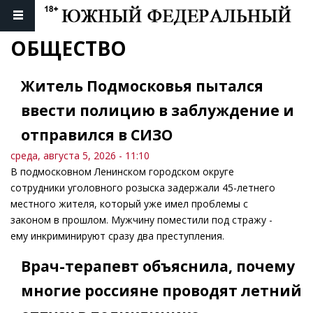
ОБЩЕСТВО
Житель Подмосковья пытался
ввести полицию в заблуждение и
отправился в СИЗО
среда, августа 5, 2026 - 11:10
В подмосковном Ленинском городском округе
сотрудники уголовного розыска задержали 45-летнего
местного жителя, который уже имел проблемы с
законом в прошлом. Мужчину поместили под стражу -
ему инкриминируют сразу два преступления.
Врач-терапевт объяснила, почему
многие россияне проводят летний