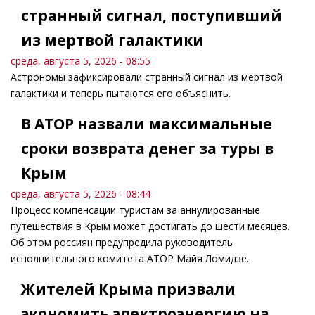
странный сигнал, поступивший
из мертвой галактики
среда, августа 5, 2026 - 08:55
Астрономы зафиксировали странный сигнал из мертвой
галактики и теперь пытаются его объяснить.
В АТОР назвали максимальные
сроки возврата денег за туры в
Крым
среда, августа 5, 2026 - 08:44
Процесс компенсации туристам за аннулированные
путешествия в Крым может достигать до шести месяцев.
Об этом россиян предупредила руководитель
исполнительного комитета АТОР Майя Ломидзе.
Жителей Крыма призвали
экономить электроэнергию на