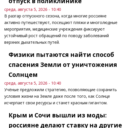
отпуск в поликлинике
среда, августа 5, 2026 - 10:40
В разгар отпускного сезона, когда многие россияне
активно путешествуют, посещают пляжи и многолюдные
мероприятия, медицинские учреждения фиксируют
устойчивый рост обращений по поводу заболеваний
верхних дыхательных путей.
Физики пытаются найти способ
спасения Земли от уничтожения
Солнцем
среда, августа 5, 2026 - 10:40
Учёные предложили стратегию, позволяющие сохранить
условия жизни на Земле даже после того, как Солнце
исчерпает свои ресурсы и станет красным гигантом.
Крым и Сочи вышли из моды:
россияне делают ставку на другие