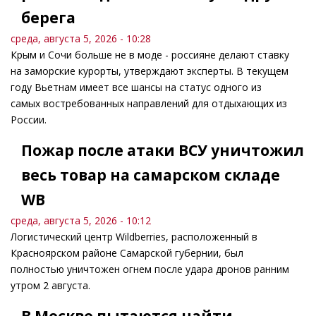
берега
среда, августа 5, 2026 - 10:28
Крым и Сочи больше не в моде - россияне делают ставку
на заморские курорты, утверждают эксперты. В текущем
году Вьетнам имеет все шансы на статус одного из
самых востребованных направлений для отдыхающих из
России.
Пожар после атаки ВСУ уничтожил
весь товар на самарском складе
WB
среда, августа 5, 2026 - 10:12
Логистический центр Wildberries, расположенный в
Красноярском районе Самарской губернии, был
полностью уничтожен огнем после удара дронов ранним
утром 2 августа.