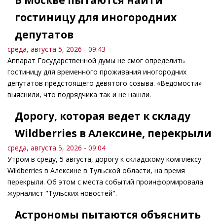
В Москве пытаются найти
гостиницу для иногородних
депутатов
среда, августа 5, 2026 - 09:43
Аппарат Государственной думы не смог определить
гостиницу для временного проживания иногородних
депутатов предстоящего девятого созыва. «Ведомости»
выяснили, что подрядчика так и не нашли.
Дорогу, которая ведет к складу
Wildberries в Алексине, перекрыли
среда, августа 5, 2026 - 09:04
Утром в среду, 5 августа, дорогу к складскому комплексу
Wildberries в Алексине в Тульской области, на время
перекрыли. Об этом с места событий проинформировала
журналист "Тульских новостей".
Астрономы пытаются объяснить