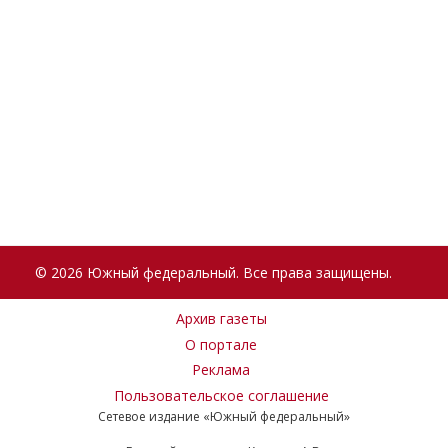
© 2026 Южный федеральный. Все права защищены.
Архив газеты
О портале
Реклама
Пользовательское соглашение
Сетевое издание «Южный федеральный»