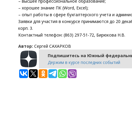
– высшее профессиональное образование;
– хорошее знание ПК (Word, Excel);
– опыт работы в сфере бухгалтерского учета и админ
Заявки для участия в конкурсе принимаются до 20 декабр
корп. 3.
Контактный телефон: (863) 297-51-72, Бирюкова Н.В.
Автор:
Сергей САХАРКОВ
Подпишитесь на Южный федеральны
Держим в курсе последних событий