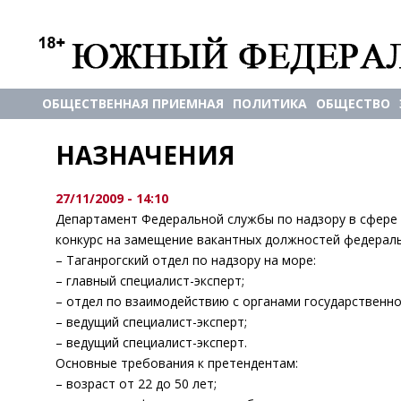
ОБЩЕСТВЕННАЯ ПРИЕМНАЯ
ПОЛИТИКА
ОБЩЕСТВО
НАЗНАЧЕНИЯ
27/11/2009 - 14:10
Департамент Федеральной службы по надзору в сфер
конкурс на замещение вакантных должностей федераль
– Таганрогский отдел по надзору на море:
– главный специалист-эксперт;
– отдел по взаимодействию с органами государственно
– ведущий специалист-эксперт;
– ведущий специалист-эксперт.
Основные требования к претендентам:
– возраст от 22 до 50 лет;