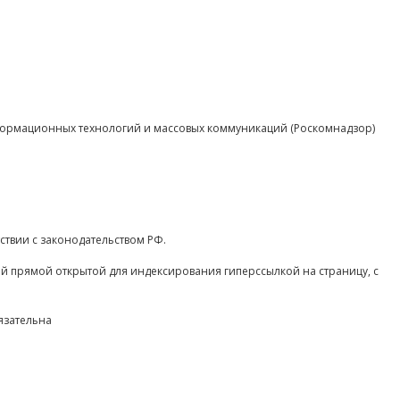
нформационных технологий и массовых коммуникаций (Роскомнадзор)
ствии с законодательством РФ.
ой прямой открытой для индексирования гиперссылкой на страницу, с
язательна