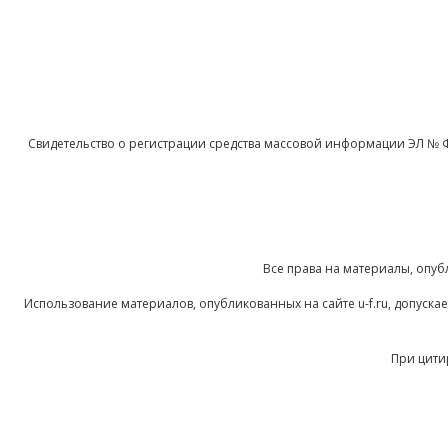
Свидетельство о регистрации средства массовой информации ЭЛ № 
Все права на материалы, опуб
Использование материалов, опубликованных на сайте u-f.ru, допуск
При цити