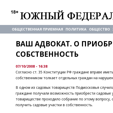
ОБЩЕСТВЕННАЯ ПРИЕМНАЯ
ПОЛИТИКА
ОБЩЕСТВО
ВАШ АДВОКАТ. О ПРИОБР
СОБСТВЕННОСТЬ
07/10/2008 - 16:38
Согласно ст. 35 Конституции РФ граждане вправе имет
собственником толкает отдельных граждан на нарушен
В одном из садовых товариществ Подмосковья случилас
граждане получали возможность приобрести садовые у
товариществе проходило собрание по этому вопросу, 
получить садовые участки в собственность.