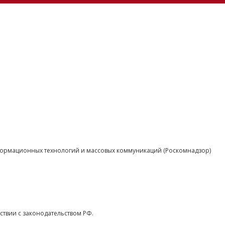
нформационных технологий и массовых коммуникаций (Роскомнадзор)
ствии с законодательством РФ.