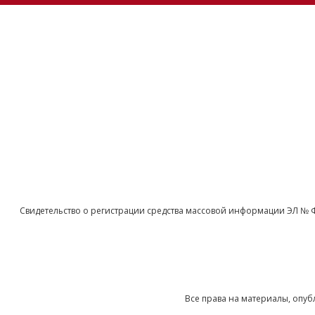
Свидетельство о регистрации средства массовой информации ЭЛ № 
Все права на материалы, опуб