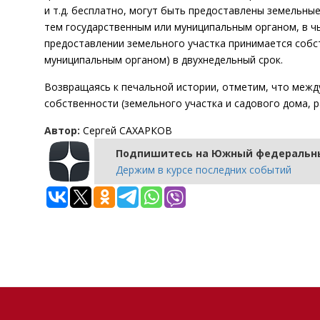
и т.д. бесплатно, могут быть предоставлены земельны
тем государственным или муниципальным органом, в ч
предоставлении земельного участка принимается собс
муниципальным органом) в двухнедельный срок.
Возвращаясь к печальной истории, отметим, что между
собственности (земельного участка и садового дома, 
Автор:
Сергей САХАРКОВ
Подпишитесь на Южный федеральны
Держим в курсе последних событий