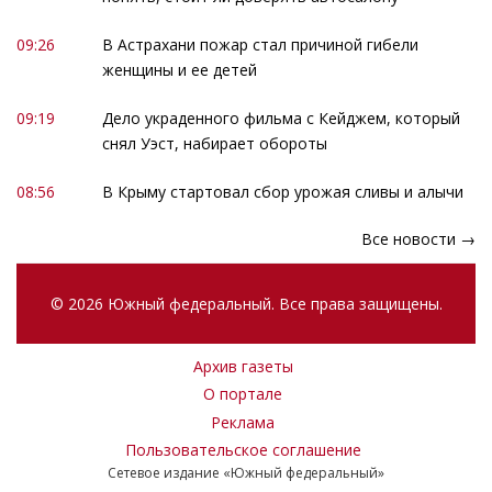
09:26
В Астрахани пожар стал причиной гибели
женщины и ее детей
09:19
Дело украденного фильма с Кейджем, который
снял Уэст, набирает обороты
08:56
В Крыму стартовал сбор урожая сливы и алычи
Все новости →
© 2026 Южный федеральный. Все права защищены.
Архив газеты
О портале
Реклама
Пользовательское соглашение
Сетевое издание «Южный федеральный»