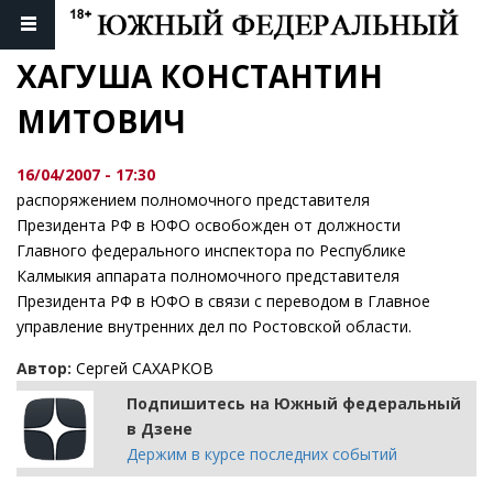
ХАГУША КОНСТАНТИН 
МИТОВИЧ
16/04/2007 - 17:30
распоряжением полномочного представителя
Президента РФ в ЮФО освобожден от должности
Главного федерального инспектора по Республике
Калмыкия аппарата полномочного представителя
Президента РФ в ЮФО в связи с переводом в Главное
управление внутренних дел по Ростовской области.
Автор:
Сергей САХАРКОВ
Подпишитесь на Южный федеральный
в Дзене
Держим в курсе последних событий