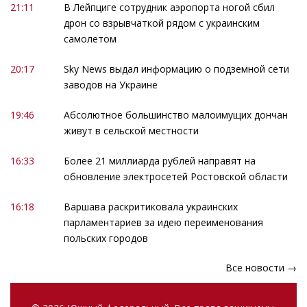
21:11
В Лейпциге сотрудник аэропорта ногой сбил
дрон со взрывчаткой рядом с украинским
самолетом
20:17
Sky News выдал информацию о подземной сети
заводов на Украине
19:46
Абсолютное большинство малоимущих дончан
живут в сельской местности
16:33
Более 21 миллиарда рублей направят на
обновление электросетей Ростовской области
16:18
Варшава раскритиковала украинских
парламентариев за идею переименования
польских городов
Все новости →