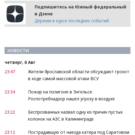
Подпишитесь на Южный федеральный
в Дзене
Держим в курсе последних событий
НОВОСТИ
четверг, 6 Авг
23:47
Жители Ярославской области обсуждают грохот
в ходе самой массовой атаки ВСУ
23:34
Пожар на полигоне в Энгельсе:
Роспотребнадзор нашел угрозу в воздухе
23:22
Беспрозванных назвал одну из причин пустых
колонок на АЗС в Калининграде
23:12
Пострадавшую от наезда катера под Саратовом