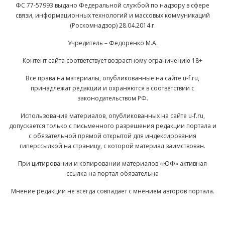
ФС 77-57993 выдано Федеральной службой по надзору в сфере
связи, информационных технологий и массовых коммуникаций
(Роскомнадзор) 28.04.2014 г.
Учредитель – Федоренко М.А.
Контент сайта соответствует возрастному ограничению 18+
Все права на материалы, опубликованные на сайте u-f.ru,
принадлежат редакции и охраняются в соответствии с
законодательством РФ.
Использование материалов, опубликованных на сайте u-f.ru,
допускается только с письменного разрешения редакции портала и
с обязательной прямой открытой для индексирования
гиперссылкой на страницу, с которой материал заимствован.
При цитировании и копировании материалов «ЮФ» активная
ссылка на портал обязательна
Мнение редакции не всегда совпадает с мнением авторов портала.