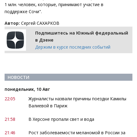
1 млн. человек, которые, принимают участие в
поддержке Сочи".
Автор:
Сергей САХАРКОВ
Подпишитесь на Южный федеральный
в Дзене
Держим в курсе последних событий
НОВОСТИ
понедельник, 10 Авг
22:05
Журналисты назвали причины поездки Камилы
Валиевой в Париж
21:58
В Херсоне пропали свет и вода
21:46
Рост заболеваемости меланомой в России за