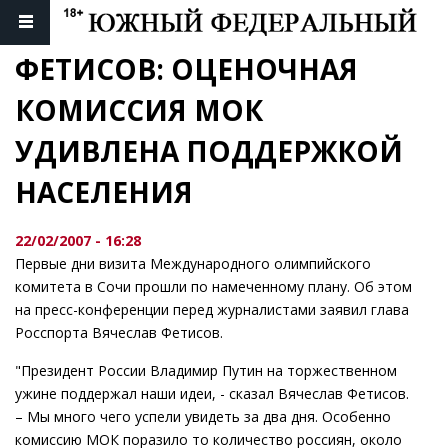
ФЕТИСОВ: ОЦЕНОЧНАЯ 
КОМИССИЯ МОК 
УДИВЛЕНА ПОДДЕРЖКОЙ 
НАСЕЛЕНИЯ
22/02/2007 - 16:28
Первые дни визита Международного олимпийского
комитета в Сочи прошли по намеченному плану. Об этом
на пресс-конференции перед журналистами заявил глава
Росспорта Вячеслав Фетисов.
"Президент России Владимир Путин на торжественном
ужине поддержал наши идеи, - сказал Вячеслав Фетисов.
– Мы много чего успели увидеть за два дня. Особенно
комиссию МОК поразило то количество россиян, около