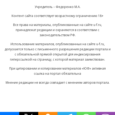
Учредитель – Федоренко М.А.
Контент сайта соответствует возрастному ограничению 18+
Все права на материалы, опубликованные на сайте u-f.ru,
принадлежат редакции и охраняются в соответствии с
законодательством РФ.
Использование материалов, опубликованных на сайте u-f.ru,
допускается только с письменного разрешения редакции портала и
с обязательной прямой открытой для индексирования
гиперссылкой на страницу, с которой материал заимствован.
При цитировании и копировании материалов «ЮФ» активная
ссылка на портал обязательна
Мнение редакции не всегда совпадает с мнением авторов портала.