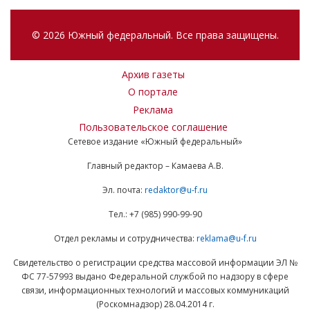
© 2026 Южный федеральный. Все права защищены.
Архив газеты
О портале
Реклама
Пользовательское соглашение
Сетевое издание «Южный федеральный»
Главный редактор – Камаева А.В.
Эл. почта:
redaktor@u-f.ru
Тел.: +7 (985) 990-99-90
Отдел рекламы и сотрудничества:
reklama@u-f.ru
Свидетельство о регистрации средства массовой информации ЭЛ №
ФС 77-57993 выдано Федеральной службой по надзору в сфере
связи, информационных технологий и массовых коммуникаций
(Роскомнадзор) 28.04.2014 г.