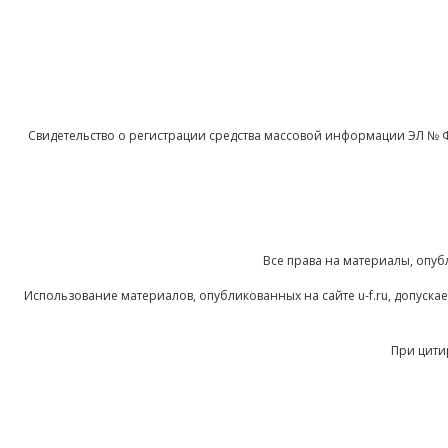
Свидетельство о регистрации средства массовой информации ЭЛ № 
Все права на материалы, опуб
Использование материалов, опубликованных на сайте u-f.ru, допуск
При цити