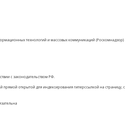
нформационных технологий и массовых коммуникаций (Роскомнадзор)
ствии с законодательством РФ.
ой прямой открытой для индексирования гиперссылкой на страницу, с
язательна