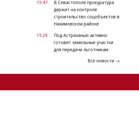
15:47
В Севастополе прокуратура
держит на контроле
строительство соцобъектов в
Нахимовском районе
15:29
Под Астраханью активно
готовят земельные участки
для передачи льготникам
Все новости →