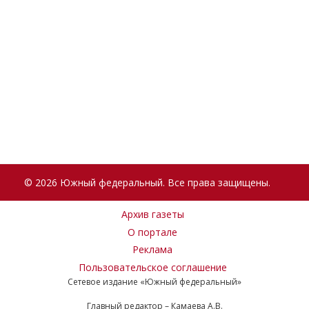
© 2026 Южный федеральный. Все права защищены.
Архив газеты
О портале
Реклама
Пользовательское соглашение
Сетевое издание «Южный федеральный»
Главный редактор – Камаева А.В.