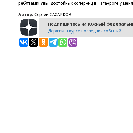
ребятами! Увы, достойных соперниц в Таганроге у меня
Автор:
Сергей САХАРКОВ
Подпишитесь на Южный федеральны
Держим в курсе последних событий