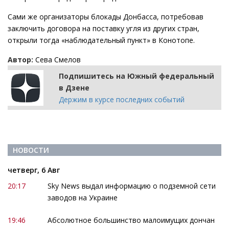
Сами же организаторы блокады Донбасса, потребовав
заключить договора на поставку угля из других стран,
открыли тогда «наблюдательный пункт» в Конотопе.
Автор:
Сева Смелов
Подпишитесь на Южный федеральный
в Дзене
Держим в курсе последних событий
НОВОСТИ
четверг, 6 Авг
20:17
Sky News выдал информацию о подземной сети
заводов на Украине
19:46
Абсолютное большинство малоимущих дончан