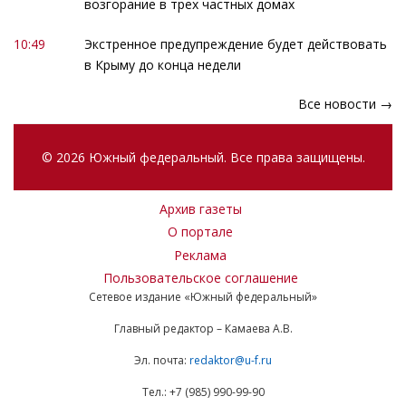
возгорание в трех частных домах
10:49
Экстренное предупреждение будет действовать
в Крыму до конца недели
Все новости →
© 2026 Южный федеральный. Все права защищены.
Архив газеты
О портале
Реклама
Пользовательское соглашение
Сетевое издание «Южный федеральный»
Главный редактор – Камаева А.В.
Эл. почта:
redaktor@u-f.ru
Тел.: +7 (985) 990-99-90