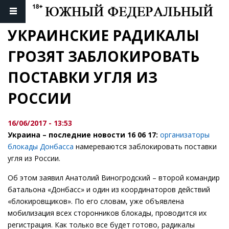
УКРАИНСКИЕ РАДИКАЛЫ 
ГРОЗЯТ ЗАБЛОКИРОВАТЬ 
ПОСТАВКИ УГЛЯ ИЗ 
РОССИИ
16/06/2017 - 13:53
Украина – последние новости 16 06 17:
организаторы
блокады Донбасса
намереваются заблокировать поставки
угля из России.
Об этом заявил Анатолий Виногродский – второй командир
батальона «Донбасс» и один из координаторов действий
«блокировщиков». По его словам, уже объявлена
мобилизация всех сторонников блокады, проводится их
регистрация. Как только все будет готово, радикалы