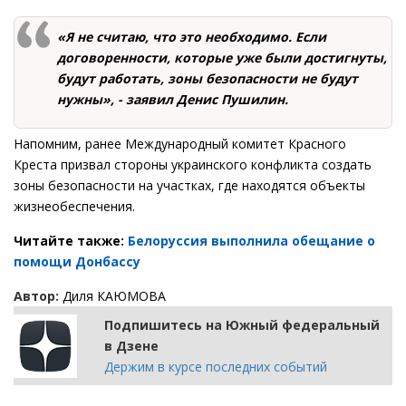
«Я не считаю, что это необходимо. Если
договоренности, которые уже были достигнуты,
будут работать, зоны безопасности не будут
нужны», - заявил Денис Пушилин.
Напомним, ранее Международный комитет Красного
Креста призвал стороны украинского конфликта создать
зоны безопасности на участках, где находятся объекты
жизнеобеспечения.
Читайте также:
Белоруссия выполнила обещание о
помощи Донбассу
Автор:
Диля КАЮМОВА
Подпишитесь на Южный федеральный
в Дзене
Держим в курсе последних событий