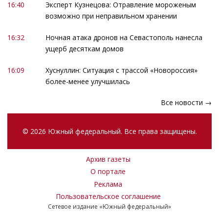
16:40
Эксперт Кузнецова: Отравление мороженым
возможно при неправильном хранении
16:32
Ночная атака дронов на Севастополь нанесла
ущерб десяткам домов
16:09
Хуснуллин: Ситуация с трассой «Новороссия»
более-менее улучшилась
Все новости →
© 2026 Южный федеральный. Все права защищены.
Архив газеты
О портале
Реклама
Пользовательское соглашение
Сетевое издание «Южный федеральный»