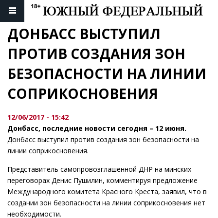
ДОНБАСС ВЫСТУПИЛ 
ПРОТИВ СОЗДАНИЯ ЗОН 
БЕЗОПАСНОСТИ НА ЛИНИИ 
СОПРИКОСНОВЕНИЯ
12/06/2017 - 15:42
Донбасс, последние новости сегодня – 12 июня.
Донбасс выступил против создания зон безопасности на
линии соприкосновения.
Представитель самопровозглашенной ДНР на минских
переговорах Денис Пушилин, комментируя предложение
Международного комитета Красного Креста, заявил, что в
создании зон безопасности на линии соприкосновения нет
необходимости.