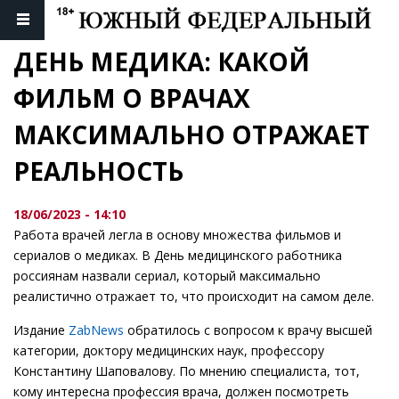
ДЕНЬ МЕДИКА: КАКОЙ 
ФИЛЬМ О ВРАЧАХ 
МАКСИМАЛЬНО ОТРАЖАЕТ 
РЕАЛЬНОСТЬ
18/06/2023 - 14:10
Работа врачей легла в основу множества фильмов и
сериалов о медиках. В День медицинского работника
россиянам назвали сериал, который максимально
реалистично отражает то, что происходит на самом деле.
Издание
ZabNews
обратилось с вопросом к врачу высшей
категории, доктору медицинских наук, профессору
Константину Шаповалову. По мнению специалиста, тот,
кому интересна профессия врача, должен посмотреть