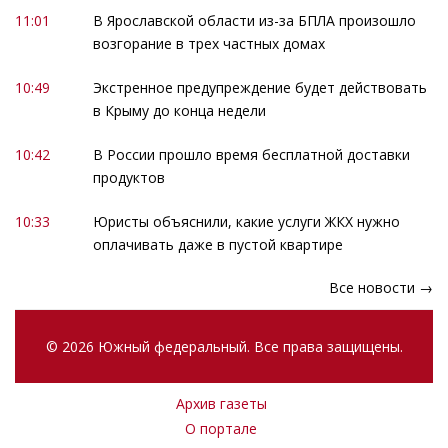
11:01
В Ярославской области из-за БПЛА произошло
возгорание в трех частных домах
10:49
Экстренное предупреждение будет действовать
в Крыму до конца недели
10:42
В России прошло время бесплатной доставки
продуктов
10:33
Юристы объяснили, какие услуги ЖКХ нужно
оплачивать даже в пустой квартире
Все новости →
© 2026 Южный федеральный. Все права защищены.
Архив газеты
О портале