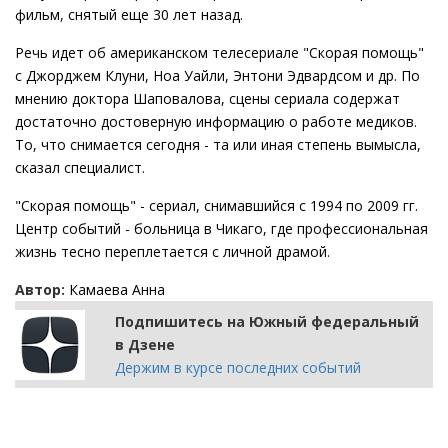
фильм, снятый еще 30 лет назад.
Речь идет об американском телесериале "Скорая помощь"
с Джорджем Клуни, Ноа Уайли, Энтони Эдвардсом и др. По
мнению доктора Шаповалова, сцены сериала содержат
достаточно достоверную информацию о работе медиков.
То, что снимается сегодня - та или иная степень вымысла,
сказал специалист.
"Скорая помощь" - сериал, снимавшийся с 1994 по 2009 гг.
Центр событий - больница в Чикаго, где профессиональная
жизнь тесно переплетается с личной драмой.
Автор:
Камаева Анна
Подпишитесь на Южный федеральный
в Дзене
Держим в курсе последних событий