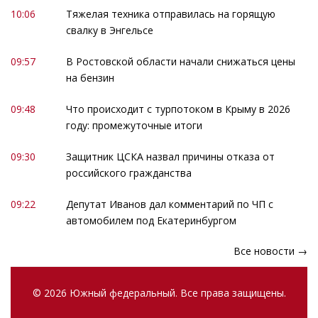
10:06
Тяжелая техника отправилась на горящую
свалку в Энгельсе
09:57
В Ростовской области начали снижаться цены
на бензин
09:48
Что происходит с турпотоком в Крыму в 2026
году: промежуточные итоги
09:30
Защитник ЦСКА назвал причины отказа от
российского гражданства
09:22
Депутат Иванов дал комментарий по ЧП с
автомобилем под Екатеринбургом
Все новости →
© 2026 Южный федеральный. Все права защищены.