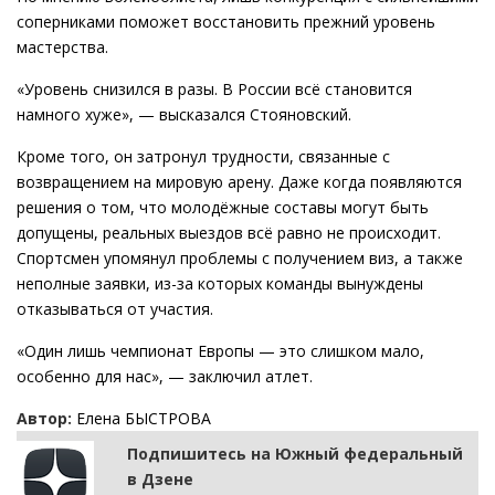
соперниками поможет восстановить прежний уровень
мастерства.
«Уровень снизился в разы. В России всё становится
намного хуже», — высказался Стояновский.
Кроме того, он затронул трудности, связанные с
возвращением на мировую арену. Даже когда появляются
решения о том, что молодёжные составы могут быть
допущены, реальных выездов всё равно не происходит.
Спортсмен упомянул проблемы с получением виз, а также
неполные заявки, из-за которых команды вынуждены
отказываться от участия.
«Один лишь чемпионат Европы — это слишком мало,
особенно для нас», — заключил атлет.
Автор:
Елена БЫСТРОВА
Подпишитесь на Южный федеральный
в Дзене