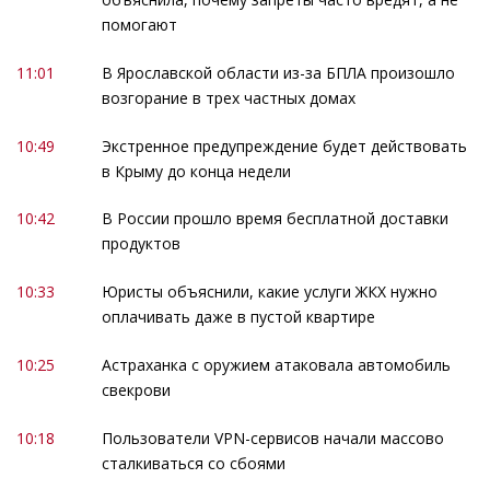
помогают
11:01
В Ярославской области из-за БПЛА произошло
возгорание в трех частных домах
10:49
Экстренное предупреждение будет действовать
в Крыму до конца недели
10:42
В России прошло время бесплатной доставки
продуктов
10:33
Юристы объяснили, какие услуги ЖКХ нужно
оплачивать даже в пустой квартире
10:25
Астраханка с оружием атаковала автомобиль
свекрови
10:18
Пользователи VPN-сервисов начали массово
сталкиваться со сбоями