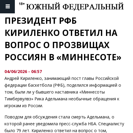
ПРЕЗИДЕНТ РФБ 
КИРИЛЕНКО ОТВЕТИЛ НА 
ВОПРОС О ПРОЗВИЩАХ 
РОССИЯН В «МИННЕСОТЕ»
04/06/2026 - 06:57
Андрей Кириленко, занимающий пост главы Российской
федерации баскетбола (РФБ), поделился информацией о
том, были ли у бывшего наставника «Миннесоты
Тимбервулвз» Рика Адельмана необычные обращения к
игрокам из России.
Поводом для обсуждения стала смерть Адельмана, о
которой ранее уведомила пресс-служба НБА. Специалисту
было 79 лет. Кириленко ответил на вопрос о том,