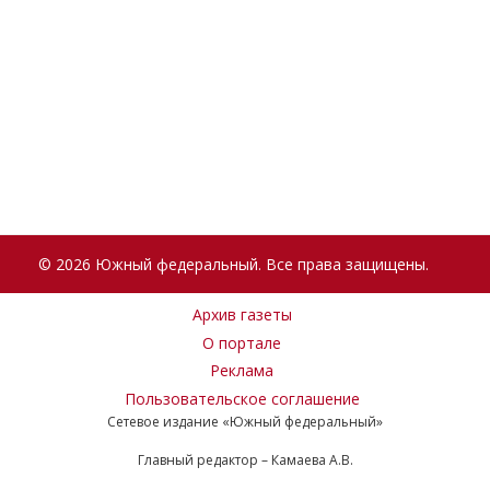
© 2026 Южный федеральный. Все права защищены.
Архив газеты
О портале
Реклама
Пользовательское соглашение
Сетевое издание «Южный федеральный»
Главный редактор – Камаева А.В.