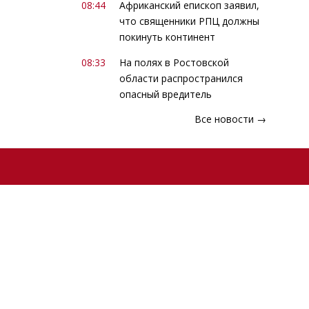
08:44
Африканский епископ заявил,
что священники РПЦ должны
покинуть континент
08:33
На полях в Ростовской
области распространился
опасный вредитель
Все новости →