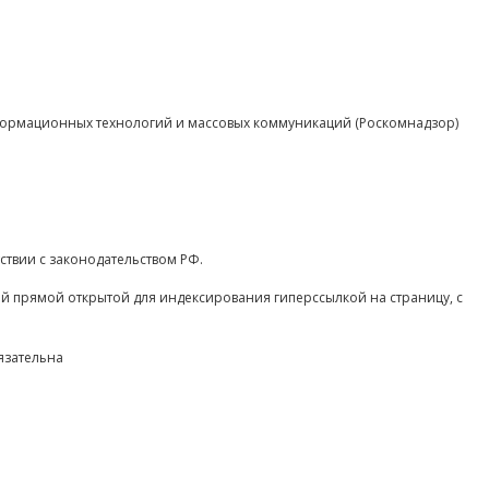
нформационных технологий и массовых коммуникаций (Роскомнадзор)
ствии с законодательством РФ.
ой прямой открытой для индексирования гиперссылкой на страницу, с
язательна