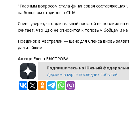
"Главным вопросом стала финансовая составляющая", 
на большом стадионе в США.
Спенс уверен, что длительный простой не повлиял на 
считает, что Цзю не относится к топовым бойцам и не
Поединок в Австралии — шанс для Спенса вновь заявить
дальнейшем.
Автор:
Елена БЫСТРОВА
Подпишитесь на Южный федеральны
Держим в курсе последних событий