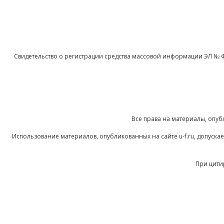
Свидетельство о регистрации средства массовой информации ЭЛ № 
Все права на материалы, опуб
Использование материалов, опубликованных на сайте u-f.ru, допуск
При цити