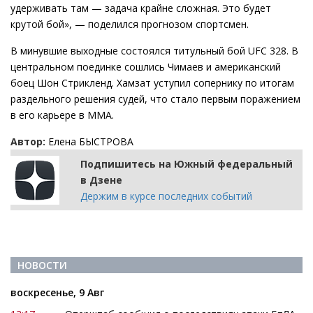
удерживать там — задача крайне сложная. Это будет
крутой бой», — поделился прогнозом спортсмен.
В минувшие выходные состоялся титульный бой UFC 328. В
центральном поединке сошлись Чимаев и американский
боец Шон Стрикленд. Хамзат уступил сопернику по итогам
раздельного решения судей, что стало первым поражением
в его карьере в ММА.
Автор:
Елена БЫСТРОВА
Подпишитесь на Южный федеральный
в Дзене
Держим в курсе последних событий
НОВОСТИ
воскресенье, 9 Авг