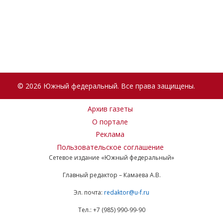
© 2026 Южный федеральный. Все права защищены.
Архив газеты
О портале
Реклама
Пользовательское соглашение
Сетевое издание «Южный федеральный»
Главный редактор – Камаева А.В.
Эл. почта:
redaktor@u-f.ru
Тел.: +7 (985) 990-99-90