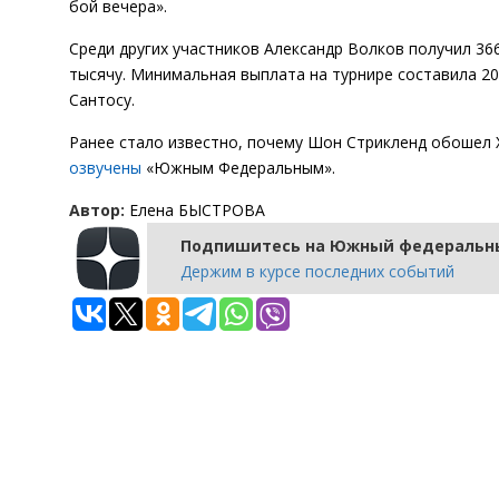
бой вечера».
Среди других участников Александр Волков получил 36
тысячу. Минимальная выплата на турнире составила 2
Сантосу.
Ранее стало известно, почему Шон Стрикленд обошел 
озвучены
«Южным Федеральным».
Автор:
Елена БЫСТРОВА
Подпишитесь на Южный федеральны
Держим в курсе последних событий