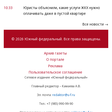
10:33
Юристы объяснили, какие услуги ЖКХ нужно
оплачивать даже в пустой квартире
Все новости →
© 2026 Южный федеральный. Все права защищены.
Архив газеты
О портале
Реклама
Пользовательское соглашение
Сетевое издание «Южный федеральный»
Главный редактор – Камаева А.В.
Эл. почта:
redaktor@u-f.ru
Тел.: +7 (985) 990-99-90