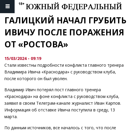
ГАЛИЦКИЙ НАЧАЛ ГРУБИТЬ 
ИВИЧУ ПОСЛЕ ПОРАЖЕНИЯ 
ОТ «РОСТОВА»
15/03/2024 - 09:19
Стали известны подробности конфликта главного тренера
Владимира Ивича «Краснодара» с руководством клуба,
после которого он был уволен.
Владимир Ивич потерял пост главного тренера
«Краснодара» на фоне конфликта с руководством клуба,
заявил в своем Телеграм-канале журналист Иван Карпов.
Информация об отставке Ивича поступила в среду, 13
марта.
По данным источников, все началось с того, что после