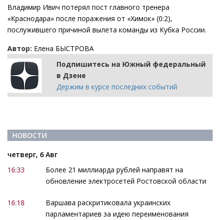
Владимир Ивич потерял пост главного тренера
«Краснодара» после поражения от «Химок» (0:2),
послужившего причиной вылета команды из Кубка России.
Автор:
Елена БЫСТРОВА
Подпишитесь на Южный федеральный
в Дзене
Держим в курсе последних событий
НОВОСТИ
четверг, 6 Авг
16:33
Более 21 миллиарда рублей направят на
обновление электросетей Ростовской области
16:18
Варшава раскритиковала украинских
парламентариев за идею переименования