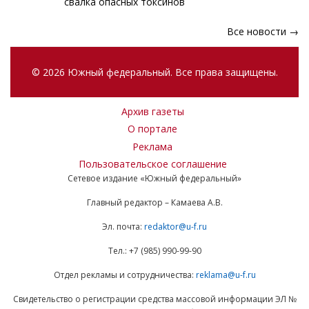
свалка опасных токсинов
Все новости →
© 2026 Южный федеральный. Все права защищены.
Архив газеты
О портале
Реклама
Пользовательское соглашение
Сетевое издание «Южный федеральный»
Главный редактор – Камаева А.В.
Эл. почта:
redaktor@u-f.ru
Тел.: +7 (985) 990-99-90
Отдел рекламы и сотрудничества:
reklama@u-f.ru
Свидетельство о регистрации средства массовой информации ЭЛ №