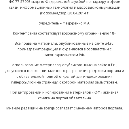
ФС 77-57993 выдано Федеральной службой по надзору в сфере
связи, информационных технологий и массовых коммуникаций
(Роскомнадзор) 28.04.2014 г.
Учредитель – Федоренко М.А.
Контент сайта соответствует возрастному ограничению 18+
Все права на материалы, опубликованные на сайте u-f.ru,
принадлежат редакции и охраняются в соответствии с
законодательством РФ.
Использование материалов, опубликованных на сайте u-f.ru,
допускается только с письменного разрешения редакции портала и
с обязательной прямой открытой для индексирования
гиперссылкой на страницу, с которой материал заимствован.
При цитировании и копировании материалов «ЮФ» активная
ссылка на портал обязательна
Мнение редакции не всегда совпадает с мнением авторов портала.