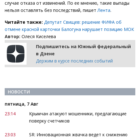
случае отказа от извинений. По ее мнению, такие выпады
нельзя оставлять без последствий, пишет
Лента
.
Читайте также:
Депутат Свищев: решение ФИФА об
отмене красной карточки Балогуна нарушает позицию МОК
Автор:
Олеся Киселева
Подпишитесь на Южный федеральный
в Дзене
Держим в курсе последних событий
НОВОСТИ
пятница, 7 Авг
23:14
Крымчан атакуют мошенники, предлагающие
поверку счетчиков
23:03
SR: Инновационная жвачка ведет к снижению