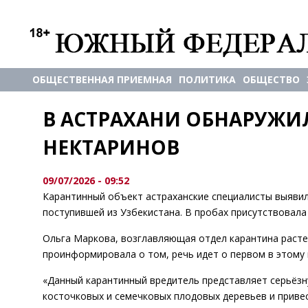
ОБЩЕСТВЕННАЯ ПРИЕМНАЯ
ПОЛИТИКА
ОБЩЕСТВО
В АСТРАХАНИ ОБНАРУЖИЛ
НЕКТАРИНОВ
09/07/2026 - 09:52
Карантинный объект астраханские специалисты выявил
поступившей из Узбекистана. В пробах присутствовала
Ольга Маркова, возглавляющая отдел карантина расте
проинформировала о том, речь идет о первом в этому
«Данный карантинный вредитель представляет серьёзн
косточковых и семечковых плодовых деревьев и приве