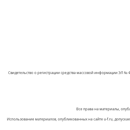
Свидетельство о регистрации средства массовой информации ЭЛ № 
Все права на материалы, опуб
Использование материалов, опубликованных на сайте u-f.ru, допуск