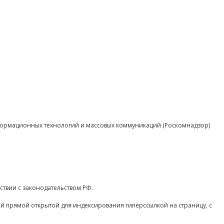
нформационных технологий и массовых коммуникаций (Роскомнадзор)
ствии с законодательством РФ.
ой прямой открытой для индексирования гиперссылкой на страницу, с