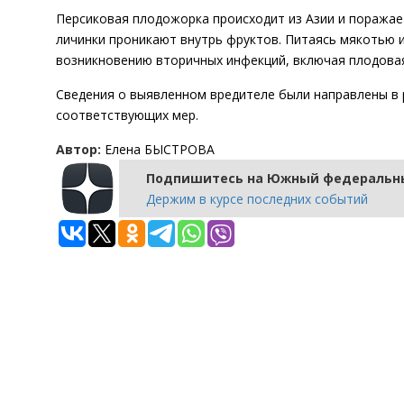
Персиковая плодожорка происходит из Азии и поражает
личинки проникают внутрь фруктов. Питаясь мякотью 
возникновению вторичных инфекций, включая плодовая
Сведения о выявленном вредителе были направлены в 
соответствующих мер.
Автор:
Елена БЫСТРОВА
Подпишитесь на Южный федеральны
Держим в курсе последних событий