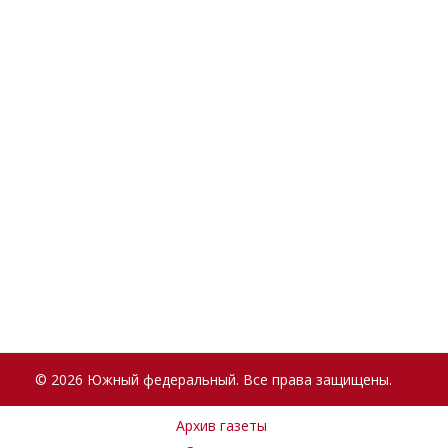
© 2026 Южный федеральный. Все права защищены.
Архив газеты