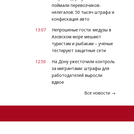
поймали перевозчиков-
нелегалов: 50 тысяч штрафа и
конфискация авто
13:07
Непрошеные гости: медузы в
Азовском море мешают
туристам и рыбакам – учёные
тестируют защитные сети
12:50
На Дону ужесточили контроль
за мигрантами: штрафы для
работодателей выросли
вдвое
Все новости →