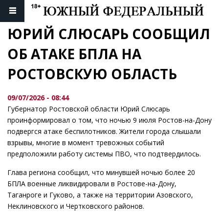
ЮРИЙ СЛЮСАРЬ СООБЩИЛ 
ОБ АТАКЕ БПЛА НА 
РОСТОВСКУЮ ОБЛАСТЬ
09/07/2026 - 08:44
Губернатор Ростовской области Юрий Слюсарь
проинформировал о том, что ночью 9 июля Ростов-на-Дону
подвергся атаке беспилотников. Жители города слышали
взрывы, многие в момент тревожных событий
предположили работу системы ПВО, что подтвердилось.
Глава региона сообщил, что минувшей ночью более 20
БПЛА военные ликвидировали в Ростове-на-Дону,
Таганроге и Гуково, а также на территории Азовского,
Неклиновского и Чертковского районов.