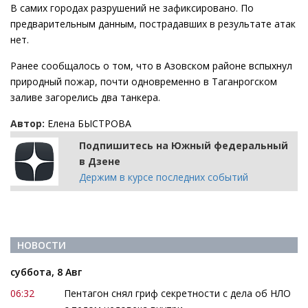
В самих городах разрушений не зафиксировано. По
предварительным данным, пострадавших в результате атак
нет.
Ранее сообщалось о том, что в Азовском районе вспыхнул
природный пожар, почти одновременно в Таганрогском
заливе загорелись два танкера.
Автор:
Елена БЫСТРОВА
Подпишитесь на Южный федеральный
в Дзене
Держим в курсе последних событий
НОВОСТИ
суббота, 8 Авг
06:32
Пентагон снял гриф секретности с дела об НЛО