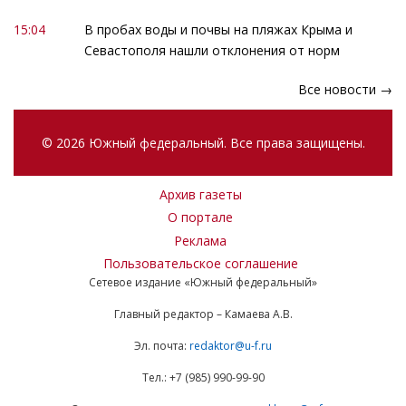
15:04
В пробах воды и почвы на пляжах Крыма и
Севастополя нашли отклонения от норм
Все новости →
© 2026 Южный федеральный. Все права защищены.
Архив газеты
О портале
Реклама
Пользовательское соглашение
Сетевое издание «Южный федеральный»
Главный редактор – Камаева А.В.
Эл. почта:
redaktor@u-f.ru
Тел.: +7 (985) 990-99-90