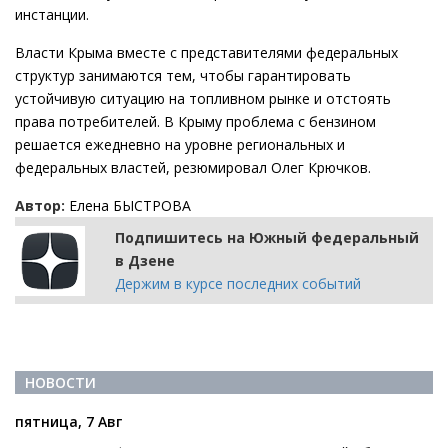
инстанции.
Власти Крыма вместе с представителями федеральных
структур занимаются тем, чтобы гарантировать
устойчивую ситуацию на топливном рынке и отстоять
права потребителей. В Крыму проблема с бензином
решается ежедневно на уровне региональных и
федеральных властей, резюмировал Олег Крючков.
Автор:
Елена БЫСТРОВА
Подпишитесь на Южный федеральный
в Дзене
Держим в курсе последних событий
НОВОСТИ
пятница, 7 Авг