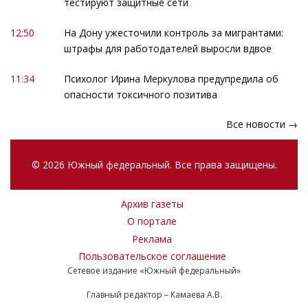
тестируют защитные сети
12:50
На Дону ужесточили контроль за мигрантами:
штрафы для работодателей выросли вдвое
11:34
Психолог Ирина Меркулова предупредила об
опасности токсичного позитива
Все новости →
© 2026 Южный федеральный. Все права защищены.
Архив газеты
О портале
Реклама
Пользовательское соглашение
Сетевое издание «Южный федеральный»
Главный редактор – Камаева А.В.