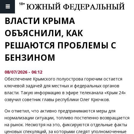
ВЛАСТИ КРЫМА 
ОБЪЯСНИЛИ, КАК 
РЕШАЮТСЯ ПРОБЛЕМЫ С 
БЕНЗИНОМ
08/07/2026 - 06:12
Обеспечение Крымского полуострова горючим остается
ключевой задачей для местных и федеральных органов
власти. Такую информацию в эфире телеканала «Крым 24»
озвучил советник главы республики Олег Крючков.
Он отметил, что активно предпринимаются меры для
нормализации ситуации, топливо постепенно возвращается
на рынок. Несмотря на это, фиксируются отдельные факты
ценовых спекуляций, за которыми следят уполномоченные