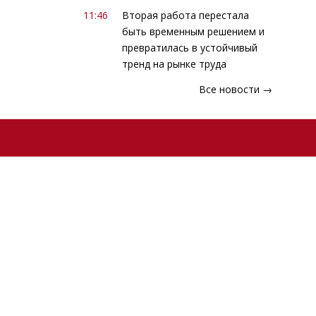
11:46
Вторая работа перестала
быть временным решением и
превратилась в устойчивый
тренд на рынке труда
Все новости →