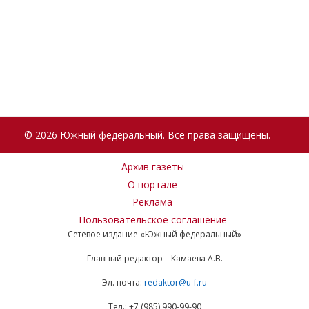
© 2026 Южный федеральный. Все права защищены.
Архив газеты
О портале
Реклама
Пользовательское соглашение
Сетевое издание «Южный федеральный»
Главный редактор – Камаева А.В.
Эл. почта:
redaktor@u-f.ru
Тел.: +7 (985) 990-99-90