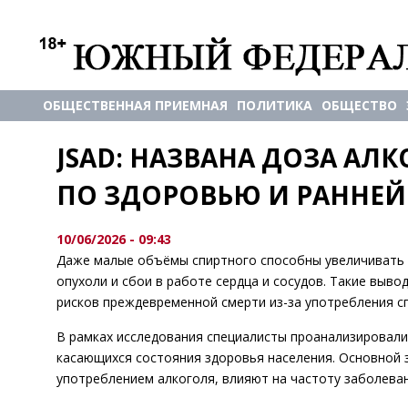
ОБЩЕСТВЕННАЯ ПРИЕМНАЯ
ПОЛИТИКА
ОБЩЕСТВО
JSAD: НАЗВАНА ДОЗА АЛК
ПО ЗДОРОВЬЮ И РАННЕЙ
10/06/2026 - 09:43
Даже малые объёмы спиртного способны увеличивать в
опухоли и сбои в работе сердца и сосудов. Такие выв
рисков преждевременной смерти из-за употребления с
В рамках исследования специалисты проанализировали 
касающихся состояния здоровья населения. Основной з
употреблением алкоголя, влияют на частоту заболеван