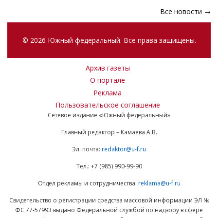
Все новости →
© 2026 Южный федеральный. Все права защищены.
Архив газеты
О портале
Реклама
Пользовательское соглашение
Сетевое издание «Южный федеральный»
Главный редактор – Камаева А.В.
Эл. почта:
redaktor@u-f.ru
Тел.: +7 (985) 990-99-90
Отдел рекламы и сотрудничества:
reklama@u-f.ru
Свидетельство о регистрации средства массовой информации ЭЛ №
ФС 77-57993 выдано Федеральной службой по надзору в сфере