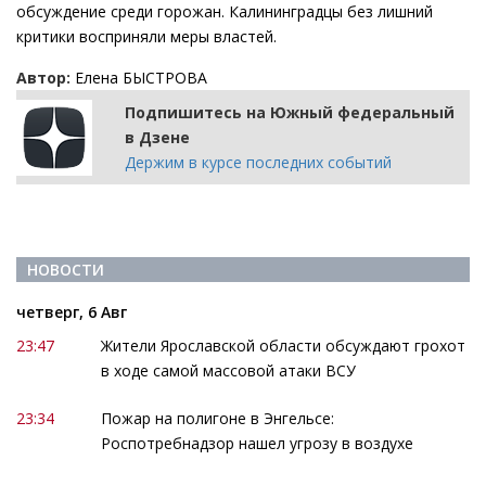
обсуждение среди горожан. Калининградцы без лишний
критики восприняли меры властей.
Автор:
Елена БЫСТРОВА
Подпишитесь на Южный федеральный
в Дзене
Держим в курсе последних событий
НОВОСТИ
четверг, 6 Авг
23:47
Жители Ярославской области обсуждают грохот
в ходе самой массовой атаки ВСУ
23:34
Пожар на полигоне в Энгельсе:
Роспотребнадзор нашел угрозу в воздухе