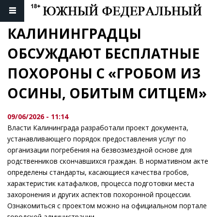
КАЛИНИНГРАДЦЫ 
ОБСУЖДАЮТ БЕСПЛАТНЫЕ 
ПОХОРОНЫ С «ГРОБОМ ИЗ 
ОСИНЫ, ОБИТЫМ СИТЦЕМ»
09/06/2026 - 11:14
Власти Калининграда разработали проект документа,
устанавливающего порядок предоставления услуг по
организации погребения на безвозмездной основе для
родственников скончавшихся граждан. В нормативном акте
определены стандарты, касающиеся качества гробов,
характеристик катафалков, процесса подготовки места
захоронения и других аспектов похоронной процессии.
Ознакомиться с проектом можно на официальном портале
городской администрации.