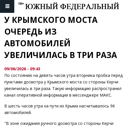
У КРЫМСКОГО МОСТА 
ОЧЕРЕДЬ ИЗ 
АВТОМОБИЛЕЙ 
УВЕЛИЧИЛАСЬ В ТРИ РАЗА
09/06/2026 - 09:43
По состоянию на девять часов утра вторника пробка перед
пунктами досмотра у Крымского моста со стороны Керчи
увеличилась в три раза. Такую информацию распространил
канал оперативной информации в мессенджере МАКС.
В шесть часов утра на пути из Крыма насчитывалось 96
автомобилей.
"В зоне ожидания ручного досмотра со стороны Керчи