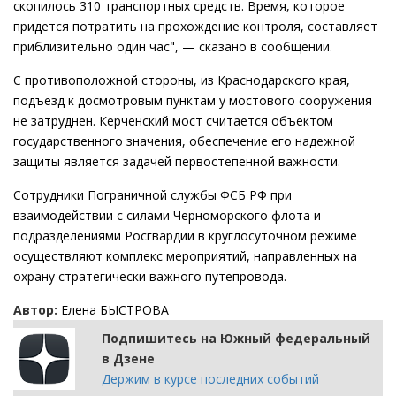
скопилось 310 транспортных средств. Время, которое
придется потратить на прохождение контроля, составляет
приблизительно один час", — сказано в сообщении.
С противоположной стороны, из Краснодарского края,
подъезд к досмотровым пунктам у мостового сооружения
не затруднен. Керченский мост считается объектом
государственного значения, обеспечение его надежной
защиты является задачей первостепенной важности.
Сотрудники Пограничной службы ФСБ РФ при
взаимодействии с силами Черноморского флота и
подразделениями Росгвардии в круглосуточном режиме
осуществляют комплекс мероприятий, направленных на
охрану стратегически важного путепровода.
Автор:
Елена БЫСТРОВА
Подпишитесь на Южный федеральный
в Дзене
Держим в курсе последних событий