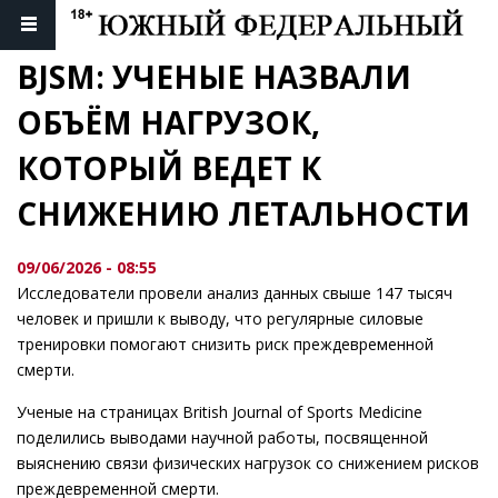
BJSM: УЧЕНЫЕ НАЗВАЛИ 
ОБЪЁМ НАГРУЗОК, 
КОТОРЫЙ ВЕДЕТ К 
СНИЖЕНИЮ ЛЕТАЛЬНОСТИ
09/06/2026 - 08:55
Исследователи провели анализ данных свыше 147 тысяч
человек и пришли к выводу, что регулярные силовые
тренировки помогают снизить риск преждевременной
смерти.
Ученые на страницах British Journal of Sports Medicine
поделились выводами научной работы, посвященной
выяснению связи физических нагрузок со снижением рисков
преждевременной смерти.