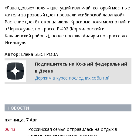
«Лавандовые» поля – цветущий иван-чай, который местные
жители за розовый цвет прозвали «сибирской лавандой».
Растение цветёт с конца июля. Красивые поля можно найти
в Чернолучье, по трассе Р-402 (Кормиловский и
Калачинский районы), возле посёлка Ачаир и по трассе до
Исилькуля.
Автор:
Елена БЫСТРОВА
Подпишитесь на Южный федеральный
в Дзене
Держим в курсе последних событий
НОВОСТИ
пятница, 7 Авг
06:43
Российская семья отправилась на отдых в