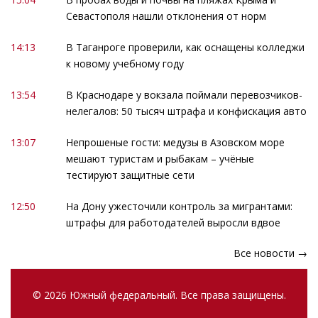
Севастополя нашли отклонения от норм
14:13
В Таганроге проверили, как оснащены колледжи
к новому учебному году
13:54
В Краснодаре у вокзала поймали перевозчиков-
нелегалов: 50 тысяч штрафа и конфискация авто
13:07
Непрошеные гости: медузы в Азовском море
мешают туристам и рыбакам – учёные
тестируют защитные сети
12:50
На Дону ужесточили контроль за мигрантами:
штрафы для работодателей выросли вдвое
Все новости →
© 2026 Южный федеральный. Все права защищены.