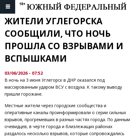
ЖИТЕЛИ УГЛЕГОРСКА 
СООБЩИЛИ, ЧТО НОЧЬ 
ПРОШЛА СО ВЗРЫВАМИ И 
ВСПЫШКАМИ
03/06/2026 - 07:52
В ночь на 3 июня Углегорск в ДНР оказался под
массированным ударом ВСУ с воздуха. К такому выводу
пришли горожане.
Местные жители через городские сообщества и
оперативные каналы проинформировали о серии сильных
взрывов, прогремевших в разных частях города. По данным
очевидцев, в черте города и близлежащих районах
раздалось несколько взрывов, которые сопровождались