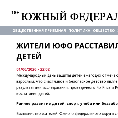
ОБЩЕСТВЕННАЯ ПРИЕМНАЯ
ПОЛИТИКА
ОБЩЕСТВО
ЖИТЕЛИ ЮФО РАССТАВИЛ
ДЕТЕЙ
01/06/2026 - 22:02
Международный день защиты детей ежегодно отмечают 
взрослым, что счастливое и безопасное детство явля
результатами исследования, проведенного Fix Price и
воспитания детей.
Раннее развитие детей: спорт, учеба или беззаб
Большинство жителей Южного федерального округа счи