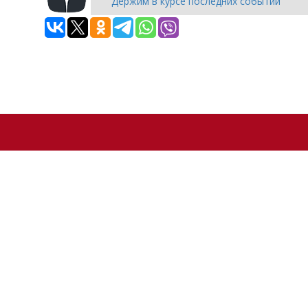
Держим в курсе последних событий