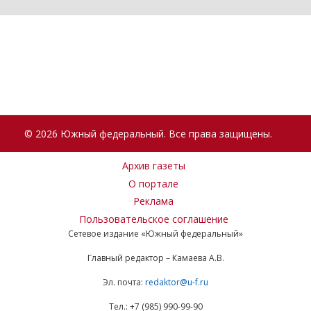
© 2026 Южный федеральный. Все права защищены.
Архив газеты
О портале
Реклама
Пользовательское соглашение
Сетевое издание «Южный федеральный»
Главный редактор – Камаева А.В.
Эл. почта:
redaktor@u-f.ru
Тел.: +7 (985) 990-99-90