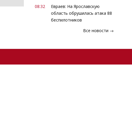
08:32
Евраев: На Ярославскую
область обрушилась атака 88
беспилотников
Все новости →