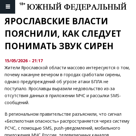
ЯРОСЛАВСКИЕ ВЛАСТИ 
ПОЯСНИЛИ, КАК СЛЕДУЕТ 
ПОНИМАТЬ ЗВУК СИРЕН
15/05/2026 - 21:17
Жители Ярославской области массово интересуются о том,
почему накануне вечером в городах сработали сирены,
однако предупреждений об угрозе атаки БПЛА не
поступало. Ярославцы выразили недовольство из-за
отсутствия данных в приложении МЧС и рассылки SMS-
сообщений.
В региональном правительстве разъяснили, что сигнал
«Беспилотная опасность» распространяется через систему
РСЧС, с помощью SMS, push-уведомлений, мобильного
приложения МЧС России, телевизионных каналов,