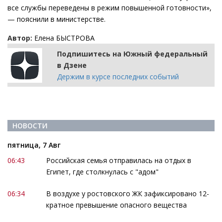
все службы переведены в режим повышенной готовности»,
— пояснили в министерстве.
Автор:
Елена БЫСТРОВА
Подпишитесь на Южный федеральный
в Дзене
Держим в курсе последних событий
НОВОСТИ
пятница, 7 Авг
06:43
Российская семья отправилась на отдых в
Египет, где столкнулась с "адом"
06:34
В воздухе у ростовского ЖК зафиксировано 12-
кратное превышение опасного вещества