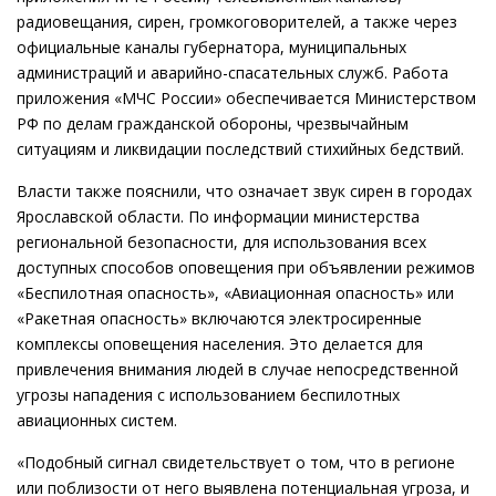
радиовещания, сирен, громкоговорителей, а также через
официальные каналы губернатора, муниципальных
администраций и аварийно-спасательных служб. Работа
приложения «МЧС России» обеспечивается Министерством
РФ по делам гражданской обороны, чрезвычайным
ситуациям и ликвидации последствий стихийных бедствий.
Власти также пояснили, что означает звук сирен в городах
Ярославской области. По информации министерства
региональной безопасности, для использования всех
доступных способов оповещения при объявлении режимов
«Беспилотная опасность», «Авиационная опасность» или
«Ракетная опасность» включаются электросиренные
комплексы оповещения населения. Это делается для
привлечения внимания людей в случае непосредственной
угрозы нападения с использованием беспилотных
авиационных систем.
«Подобный сигнал свидетельствует о том, что в регионе
или поблизости от него выявлена потенциальная угроза, и