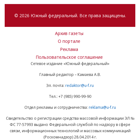
© 2026 Южный федеральный. Все права защищены.
Архив газеты
О портале
Реклама
Пользовательское соглашение
Сетевое издание «Южный федеральный»
Главный редактор – Камаева А.В.
Эл. почта:
redaktor@u-f.ru
Тел.: +7 (985) 990-99-90
Отдел рекламы и сотрудничества:
reklama@u-f.ru
Свидетельство о регистрации средства массовой информации ЭЛ №
ФС 77-57993 выдано Федеральной службой по надзору в сфере
связи, информационных технологий и массовых коммуникаций
(Роскомнадзор) 28.04.2014 г.