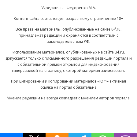
Учредитель – Федоренко М.А.
Контент сайта соответствует возрастному ограничению 18+
Все права на материалы, опубликованные на сайте u-f.ru,
принадлежат редакции и охраняются в соответствии с
законодательством РФ.
Использование материалов, опубликованных на сайте u-f.ru,
допускается только с письменного разрешения редакции портала и
с обязательной прямой открытой для индексирования
гиперссылкой на страницу, с которой материал заимствован.
При цитировании и копировании материалов «ЮФ» активная
ссылка на портал обязательна
Мнение редакции не всегда совпадает с мнением авторов портала.