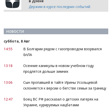
в Дзене
Держим в курсе последних событий
НОВОСТИ
суббота, 8 Авг
14:55
В Болгарии рядом с газопроводом взорвался
БпЛА
13:18
Осенние каникулы в новом учебном году
продлятся дольше зимних
13:06
Сын пропавшей в тайге Ирины Усольцевой
склоняется к версии о бегстве семьи за границу
12:47
Боец ВС РФ рассказал о детских лагерях на
Украине, курируемых нацбатами