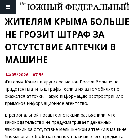
ЖИТЕЛЯМ КРЫМА БОЛЬШЕ 
НЕ ГРОЗИТ ШТРАФ ЗА 
ОТСУТСТВИЕ АПТЕЧКИ В 
МАШИНЕ
14/05/2026 - 07:55
Жителям Крыма и других регионов России больше не
придется платить штрафы, если в их автомобилях не
окажется аптечки. Такую информацию распространило
Крымское информационное агентство.
В региональной Госавтоинспекции разъяснили, что
законодательство не предусматривает денежных
взысканий за отсутствие медицинской аптечки в машине.
Упоминание об обязательном наличии этого предмета