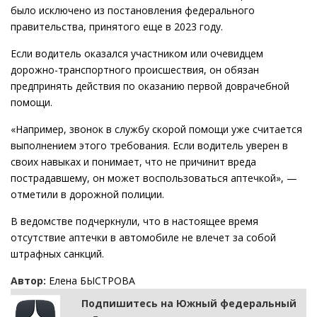
было исключено из постановления федерального
правительства, принятого еще в 2023 году.
Если водитель оказался участником или очевидцем
дорожно-транспортного происшествия, он обязан
предпринять действия по оказанию первой доврачебной
помощи.
«Например, звонок в службу скорой помощи уже считается
выполнением этого требования. Если водитель уверен в
своих навыках и понимает, что не причинит вреда
пострадавшему, он может воспользоваться аптечкой», —
отметили в дорожной полиции.
В ведомстве подчеркнули, что в настоящее время
отсутствие аптечки в автомобиле не влечет за собой
штрафных санкций.
Автор:
Елена БЫСТРОВА
Подпишитесь на Южный федеральный