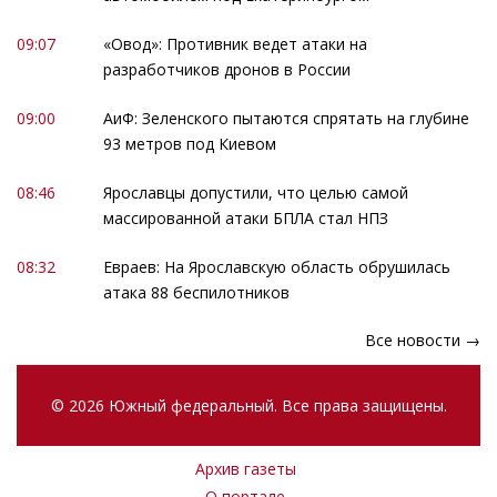
09:07
«Овод»: Противник ведет атаки на
разработчиков дронов в России
09:00
АиФ: Зеленского пытаются спрятать на глубине
93 метров под Киевом
08:46
Ярославцы допустили, что целью самой
массированной атаки БПЛА стал НПЗ
08:32
Евраев: На Ярославскую область обрушилась
атака 88 беспилотников
Все новости →
© 2026 Южный федеральный. Все права защищены.
Архив газеты
О портале