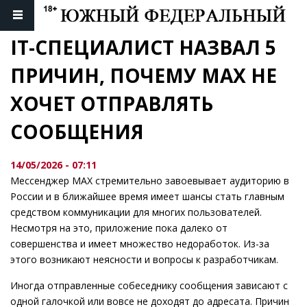
IT-СПЕЦИАЛИСТ НАЗВАЛ 5 
ПРИЧИН, ПОЧЕМУ MAX НЕ 
ХОЧЕТ ОТПРАВЛЯТЬ 
СООБЩЕНИЯ
14/05/2026 - 07:11
Мессенджер MAX стремительно завоевывает аудиторию в
России и в ближайшее время имеет шансы стать главным
средством коммуникации для многих пользователей.
Несмотря на это, приложение пока далеко от
совершенства и имеет множество недоработок. Из-за
этого возникают неясности и вопросы к разработчикам.
Иногда отправленные собеседнику сообщения зависают с
одной галочкой или вовсе не доходят до адресата. Причин