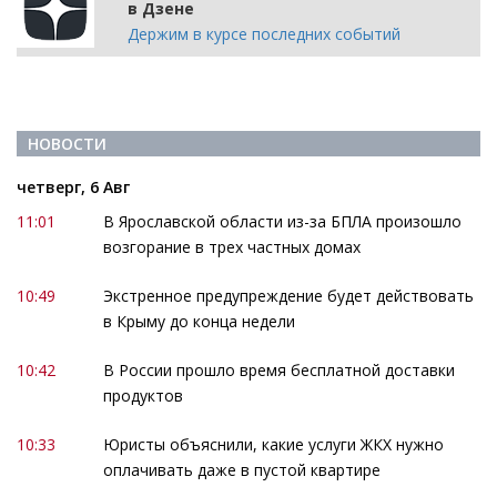
в Дзене
Держим в курсе последних событий
НОВОСТИ
четверг, 6 Авг
11:01
В Ярославской области из-за БПЛА произошло
возгорание в трех частных домах
10:49
Экстренное предупреждение будет действовать
в Крыму до конца недели
10:42
В России прошло время бесплатной доставки
продуктов
10:33
Юристы объяснили, какие услуги ЖКХ нужно
оплачивать даже в пустой квартире