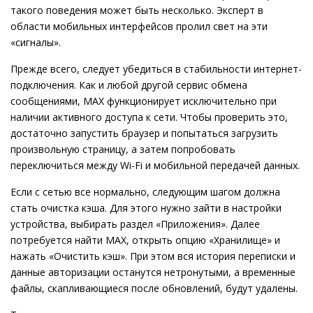
такого поведения может быть несколько. Эксперт в
области мобильных интерфейсов пролил свет на эти
«сигналы».
Прежде всего, следует убедиться в стабильности интернет-
подключения. Как и любой другой сервис обмена
сообщениями, MAX функционирует исключительно при
наличии активного доступа к сети. Чтобы проверить это,
достаточно запустить браузер и попытаться загрузить
произвольную страницу, а затем попробовать
переключиться между Wi-Fi и мобильной передачей данных.
Если с сетью все нормально, следующим шагом должна
стать очистка кэша. Для этого нужно зайти в настройки
устройства, выбирать раздел «Приложения». Далее
потребуется найти MAX, открыть опцию «Хранилище» и
нажать «Очистить кэш». При этом вся история переписки и
данные авторизации останутся нетронутыми, а временные
файлы, скапливающиеся после обновлений, будут удалены.