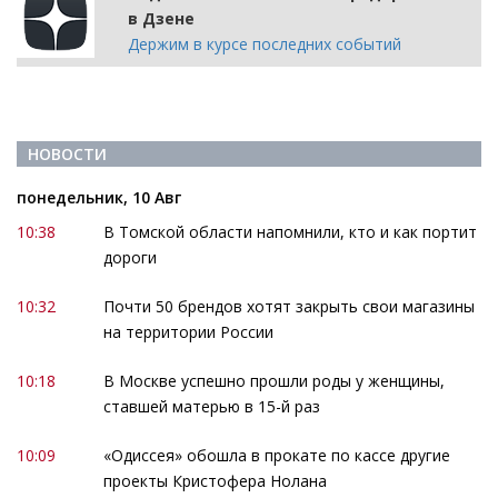
в Дзене
Держим в курсе последних событий
НОВОСТИ
понедельник, 10 Авг
10:38
В Томской области напомнили, кто и как портит
дороги
10:32
Почти 50 брендов хотят закрыть свои магазины
на территории России
10:18
В Москве успешно прошли роды у женщины,
ставшей матерью в 15-й раз
10:09
«Одиссея» обошла в прокате по кассе другие
проекты Кристофера Нолана