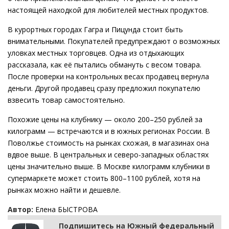
настоящей находкой для любителей местных продуктов.
В курортных городах Гагра и Пицунда стоит быть
внимательными. Покупателей предупреждают о возможных
уловках местных торговцев. Одна из отдыхающих
рассказала, как её пытались обмануть с весом товара.
После проверки на контрольных весах продавец вернула
деньги. Другой продавец сразу предложил покупателю
взвесить товар самостоятельно.
Похожие цены на клубнику — около 200–250 рублей за
килограмм — встречаются и в южных регионах России. В
Поволжье стоимость на рынках схожая, в магазинах она
вдвое выше. В центральных и северо-западных областях
цены значительно выше. В Москве килограмм клубники в
супермаркете может стоить 800–1100 рублей, хотя на
рынках можно найти и дешевле.
Автор:
Елена БЫСТРОВА
Подпишитесь на Южный федеральный