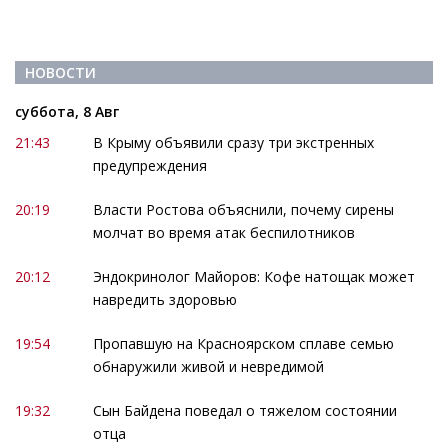
НОВОСТИ
суббота, 8 Авг
21:43
В Крыму объявили сразу три экстренных
предупреждения
20:19
Власти Ростова объяснили, почему сирены
молчат во время атак беспилотников
20:12
Эндокринолог Майоров: Кофе натощак может
навредить здоровью
19:54
Пропавшую на Красноярском сплаве семью
обнаружили живой и невредимой
19:32
Сын Байдена поведал о тяжелом состоянии
отца