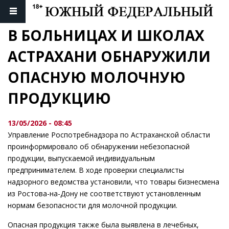
В БОЛЬНИЦАХ И ШКОЛАХ 
АСТРАХАНИ ОБНАРУЖИЛИ 
ОПАСНУЮ МОЛОЧНУЮ 
ПРОДУКЦИЮ
13/05/2026 - 08:45
Управление Роспотребнадзора по Астраханской области
проинформировало об обнаружении небезопасной
продукции, выпускаемой индивидуальным
предпринимателем. В ходе проверки специалисты
надзорного ведомства установили, что товары бизнесмена
из Ростова-на-Дону не соответствуют установленным
нормам безопасности для молочной продукции.
Опасная продукция также была выявлена в лечебных,