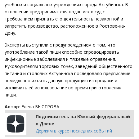
учебных и социальных учреждениях города Ахтубинска. В
отношении предпринимателя подан иск в суд с
требованием признать его деятельность незаконной и
запретить производство, расположенное в Ростове-на-
Дону.
Эксперты выступили с предупреждением о том, что
употребление такой пищи способно спровоцировать
инфекционные заболевания и тяжелые отравления.
Руководителям торговых точек, заведений общественного
питания и столовых Ахтубинска последовало предписание
немедленно изъять данную продукцию из продажи и
исключить её использование во время приготовления
пищи.
Автор:
Елена БЫСТРОВА
Подпишитесь на Южный федеральный
в Дзене
Держим в курсе последних событий