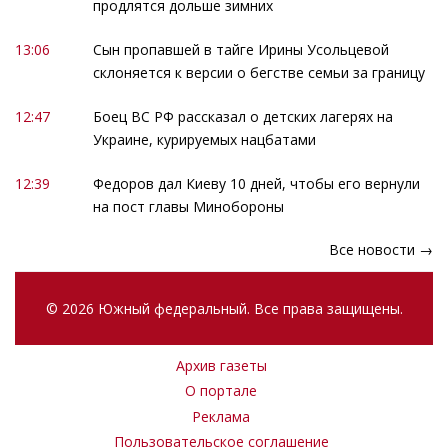
продлятся дольше зимних
13:06
Сын пропавшей в тайге Ирины Усольцевой
склоняется к версии о бегстве семьи за границу
12:47
Боец ВС РФ рассказал о детских лагерях на
Украине, курируемых нацбатами
12:39
Федоров дал Киеву 10 дней, чтобы его вернули
на пост главы Минобороны
Все новости →
© 2026 Южный федеральный. Все права защищены.
Архив газеты
О портале
Реклама
Пользовательское соглашение