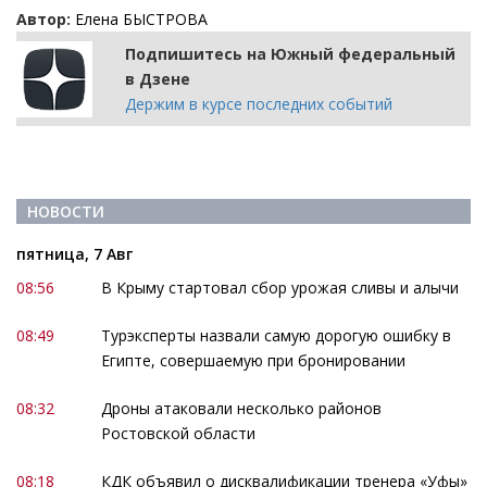
Автор:
Елена БЫСТРОВА
Подпишитесь на Южный федеральный
в Дзене
Держим в курсе последних событий
НОВОСТИ
пятница, 7 Авг
08:56
В Крыму стартовал сбор урожая сливы и алычи
08:49
Турэксперты назвали самую дорогую ошибку в
Египте, совершаемую при бронировании
08:32
Дроны атаковали несколько районов
Ростовской области
08:18
КДК объявил о дисквалификации тренера «Уфы»