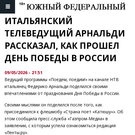
ИТАЛЬЯНСКИЙ 
ТЕЛЕВЕДУЩИЙ АРНАЛЬДИ 
РАССКАЗАЛ, КАК ПРОШЕЛ 
ДЕНЬ ПОБЕДЫ В РОССИИ
09/05/2026 - 21:51
Ведущий программы «Поедем, поедим!» на канале НТВ
итальянец Федерико Арнальди поделился своими
впечатлениями от празднования Дня Победы в России.
Своими мыслями он поделился после того, как
присоединился к флешмобу «Страна поет «Катюшу»». Об
этом сообщила пресс-служба «Газпром-Медиа» в
заявлении, с которым успела ознакомиться редакция
«Ленты.ру».