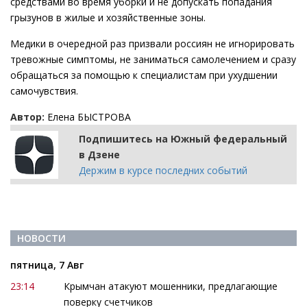
средствами во время уборки и не допускать попадания
грызунов в жилые и хозяйственные зоны.
Медики в очередной раз призвали россиян не игнорировать
тревожные симптомы, не заниматься самолечением и сразу
обращаться за помощью к специалистам при ухудшении
самочувствия.
Автор:
Елена БЫСТРОВА
Подпишитесь на Южный федеральный
в Дзене
Держим в курсе последних событий
НОВОСТИ
пятница, 7 Авг
23:14
Крымчан атакуют мошенники, предлагающие
поверку счетчиков