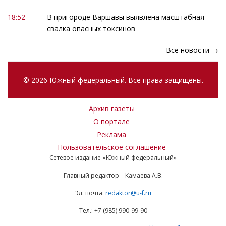
18:52
В пригороде Варшавы выявлена масштабная
свалка опасных токсинов
Все новости →
© 2026 Южный федеральный. Все права защищены.
Архив газеты
О портале
Реклама
Пользовательское соглашение
Сетевое издание «Южный федеральный»
Главный редактор – Камаева А.В.
Эл. почта:
redaktor@u-f.ru
Тел.: +7 (985) 990-99-90