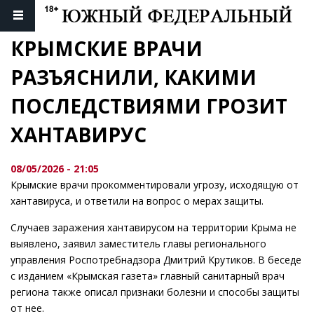
КРЫМСКИЕ ВРАЧИ 
РАЗЪЯСНИЛИ, КАКИМИ 
ПОСЛЕДСТВИЯМИ ГРОЗИТ 
ХАНТАВИРУС
08/05/2026 - 21:05
Крымские врачи прокомментировали угрозу, исходящую от
хантавируса, и ответили на вопрос о мерах защиты.
Случаев заражения хантавирусом на территории Крыма не
выявлено, заявил заместитель главы регионального
управления Роспотребнадзора Дмитрий Крутиков. В беседе
с изданием «Крымская газета» главный санитарный врач
региона также описал признаки болезни и способы защиты
от нее.