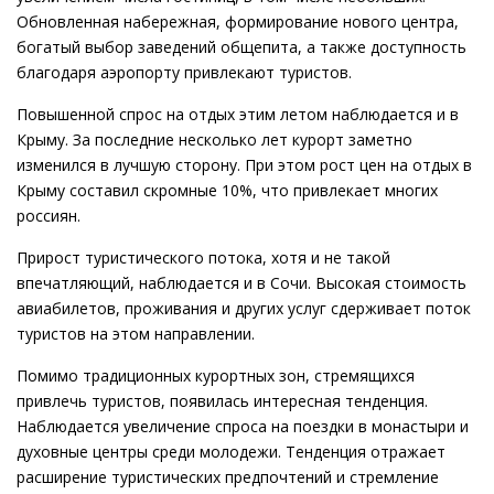
Обновленная набережная, формирование нового центра,
богатый выбор заведений общепита, а также доступность
благодаря аэропорту привлекают туристов.
Повышенной спрос на отдых этим летом наблюдается и в
Крыму. За последние несколько лет курорт заметно
изменился в лучшую сторону. При этом рост цен на отдых в
Крыму составил скромные 10%, что привлекает многих
россиян.
Прирост туристического потока, хотя и не такой
впечатляющий, наблюдается и в Сочи. Высокая стоимость
авиабилетов, проживания и других услуг сдерживает поток
туристов на этом направлении.
Помимо традиционных курортных зон, стремящихся
привлечь туристов, появилась интересная тенденция.
Наблюдается увеличение спроса на поездки в монастыри и
духовные центры среди молодежи. Тенденция отражает
расширение туристических предпочтений и стремление