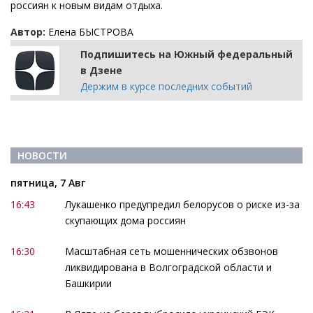
россиян к новым видам отдыха.
Автор:
Елена БЫСТРОВА
Подпишитесь на Южный федеральный
в Дзене
Держим в курсе последних событий
НОВОСТИ
пятница, 7 Авг
16:43
Лукашенко предупредил белорусов о риске из-за
скупающих дома россиян
16:30
Масштабная сеть мошеннических обзвонов
ликвидирована в Волгоградской области и
Башкирии