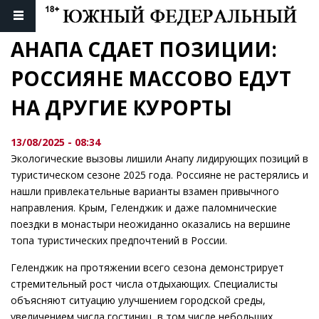
АНАПА СДАЕТ ПОЗИЦИИ: 
РОССИЯНЕ МАССОВО ЕДУТ 
НА ДРУГИЕ КУРОРТЫ
13/08/2025 - 08:34
Экологические вызовы лишили Анапу лидирующих позиций в
туристическом сезоне 2025 года. Россияне не растерялись и
нашли привлекательные варианты взамен привычного
направления. Крым, Геленджик и даже паломнические
поездки в монастыри неожиданно оказались на вершине
топа туристических предпочтений в России.
Геленджик на протяжении всего сезона демонстрирует
стремительный рост числа отдыхающих. Специалисты
объясняют ситуацию улучшением городской среды,
увеличением числа гостиниц, в том числе небольших.