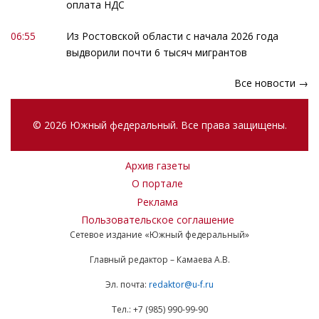
оплата НДС
06:55
Из Ростовской области с начала 2026 года
выдворили почти 6 тысяч мигрантов
Все новости →
© 2026 Южный федеральный. Все права защищены.
Архив газеты
О портале
Реклама
Пользовательское соглашение
Сетевое издание «Южный федеральный»
Главный редактор – Камаева А.В.
Эл. почта:
redaktor@u-f.ru
Тел.: +7 (985) 990-99-90