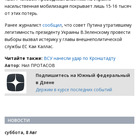
насильственная мобилизация покрывает лишь 15-16 тысяч
от этих потерь.
Ранее журналист
сообщил
, что совет Путина утратившему
легитимность президенту Украины В.Зеленскому провести
выборы вызвал истерику у главы внешнеполитической
службы ЕС Каи Каллас.
Читайте также:
ВСУ нанесли удар по Кронштадту
Автор:
Нил ПРОТАСОВ
Подпишитесь на Южный федеральный
в Дзене
Держим в курсе последних событий
НОВОСТИ
суббота, 8 Авг