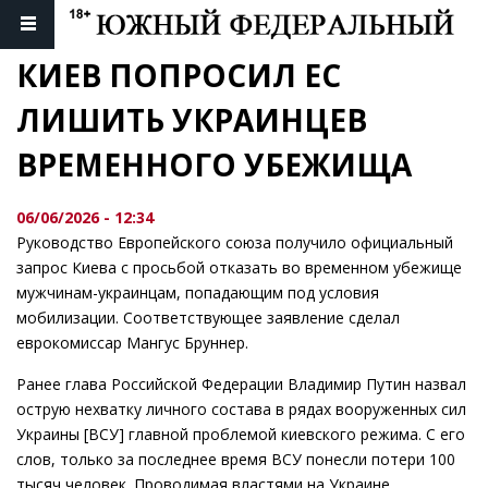
КИЕВ ПОПРОСИЛ ЕС 
ЛИШИТЬ УКРАИНЦЕВ 
ВРЕМЕННОГО УБЕЖИЩА
06/06/2026 - 12:34
Руководство Европейского союза получило официальный
запрос Киева с просьбой отказать во временном убежище
мужчинам-украинцам, попадающим под условия
мобилизации. Соответствующее заявление сделал
еврокомиссар Мангус Бруннер.
Ранее глава Российской Федерации Владимир Путин назвал
острую нехватку личного состава в рядах вооруженных сил
Украины [ВСУ] главной проблемой киевского режима. С его
слов, только за последнее время ВСУ понесли потери 100
тысяч человек. Проводимая властями на Украине