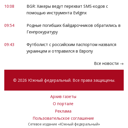
10:08
BGR: Хакеры ведут перехват SMS-кодов с
помощью инструмента Evilginx
09:54
Родные погибших байдарочников обратились в
Генпрокуратуру
09:43
Футболист с российским паспортом назвался
украинцем и отправился в Европу
Все новости →
© 2026 Южный федеральный. Все права защищены.
Архив газеты
О портале
Реклама
Пользовательское соглашение
Сетевое издание «Южный федеральный»