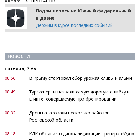
Автор:
Нил ПРОТАСОВ
Подпишитесь на Южный федеральный
в Дзене
Держим в курсе последних событий
НОВОСТИ
пятница, 7 Авг
08:56
В Крыму стартовал сбор урожая сливы и алычи
08:49
Турэксперты назвали самую дорогую ошибку в
Египте, совершаемую при бронировании
08:32
Дроны атаковали несколько районов
Ростовской области
08:18
КДК объявил о дисквалификации тренера «Уфы»