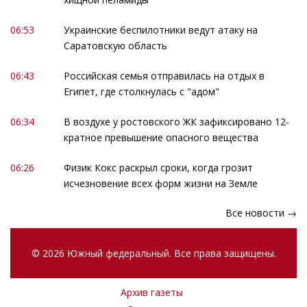
06:53
Украинские беспилотники ведут атаку на
Саратовскую область
06:43
Российская семья отправилась на отдых в
Египет, где столкнулась с "адом"
06:34
В воздухе у ростовского ЖК зафиксировано 12-
кратное превышение опасного вещества
06:26
Физик Кокс раскрыл сроки, когда грозит
исчезновение всех форм жизни на Земле
Все новости →
© 2026 Южный федеральный. Все права защищены.
Архив газеты