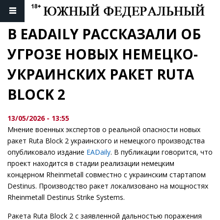
В EADAILY РАССКАЗАЛИ ОБ 
УГРОЗЕ НОВЫХ НЕМЕЦКО-
УКРАИНСКИХ РАКЕТ RUTA 
BLOCK 2
13/05/2026 - 13:55
Мнение военных экспертов о реальной опасности новых
ракет Ruta Block 2 украинского и немецкого производства
опубликовало издание
EADaily
. В публикации говорится, что
проект находится в стадии реализации немецким
концерном Rheinmetall совместно с украинским стартапом
Destinus. Производство ракет локализовано на мощностях
Rheinmetall Destinus Strike Systems.
Ракета Ruta Block 2 с заявленной дальностью поражения