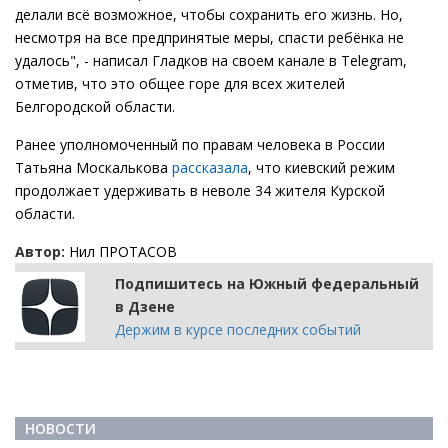
делали всё возможное, чтобы сохранить его жизнь. Но,
несмотря на все предпринятые меры, спасти ребёнка не
удалось", - написал Гладков на своем канале в Telegram,
отметив, что это общее горе для всех жителей
Белгородской области.
Ранее уполномоченный по правам человека в России
Татьяна Москалькова
рассказала
, что киевский режим
продолжает удерживать в неволе 34 жителя Курской
области.
Автор:
Нил ПРОТАСОВ
Подпишитесь на Южный федеральный
в Дзене
Держим в курсе последних событий
НОВОСТИ