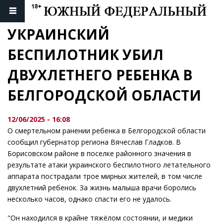
УКРАИНСКИЙ 
БЕСПИЛОТНИК УБИЛ 
ДВУХЛЕТНЕГО РЕБЕНКА В 
БЕЛГОРОДСКОЙ ОБЛАСТИ
12/06/2025 - 16:08
О смертельном ранении ребенка в Белгородской области
сообщил губернатор региона Вячеслав Гладков. В
Борисовском районе в поселке районного значения в
результате атаки украинского беспилотного летательного
аппарата пострадали трое мирных жителей, в том числе
двухлетний ребенок. За жизнь малыша врачи боролись
несколько часов, однако спасти его не удалось.
"Он находился в крайне тяжёлом состоянии, и медики