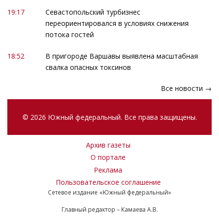
19:17
Севастопольский турбизнес
переориентировался в условиях снижения
потока гостей
18:52
В пригороде Варшавы выявлена масштабная
свалка опасных токсинов
Все новости →
© 2026 Южный федеральный. Все права защищены.
Архив газеты
О портале
Реклама
Пользовательское соглашение
Сетевое издание «Южный федеральный»
Главный редактор – Камаева А.В.