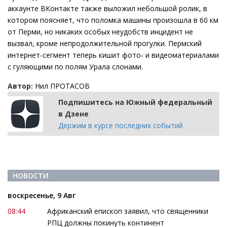
аккаунте ВКонтакте также выложил небольшой ролик, в
котором поясняет, что поломка машины произошла в 60 км
от Перми, но никаких особых неудобств инцидент не
вызвал, кроме непродолжительной прогулки. Пермский
интернет-сегмент теперь кишит фото- и видеоматериалами
с гуляющими по полям Урала слонами.
Автор:
Нил ПРОТАСОВ
Подпишитесь на Южный федеральный
в Дзене
Держим в курсе последних событий
НОВОСТИ
воскресенье, 9 Авг
08:44
Африканский епископ заявил, что священники
РПЦ должны покинуть континент