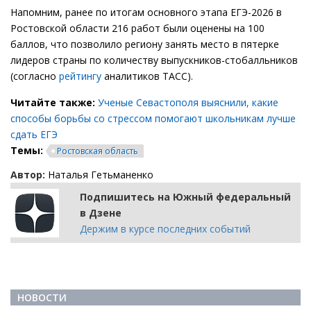
Напомним, ранее по итогам основного этапа ЕГЭ-2026 в
Ростовской области 216 работ были оценены на 100
баллов, что позволило региону занять место в пятерке
лидеров страны по количеству выпускников-стобалльников
(согласно
рейтингу
аналитиков ТАСС).
Читайте также:
Ученые Севастополя выяснили, какие
способы борьбы со стрессом помогают школьникам лучше
сдать ЕГЭ
Темы:
Ростовская область
Автор:
Наталья Гетьманенко
Подпишитесь на Южный федеральный
в Дзене
Держим в курсе последних событий
НОВОСТИ