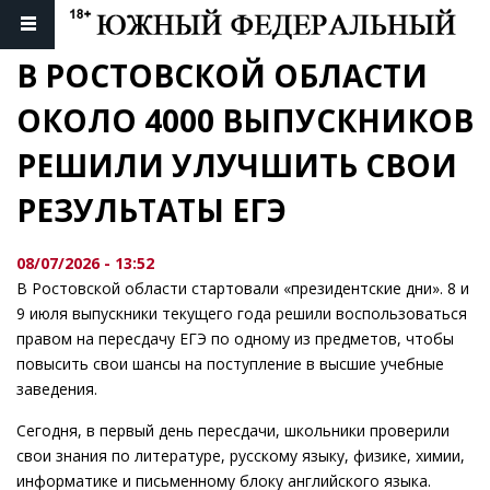
В РОСТОВСКОЙ ОБЛАСТИ 
ОКОЛО 4000 ВЫПУСКНИКОВ 
РЕШИЛИ УЛУЧШИТЬ СВОИ 
РЕЗУЛЬТАТЫ ЕГЭ
08/07/2026 - 13:52
В Ростовской области стартовали «президентские дни». 8 и
9 июля выпускники текущего года решили воспользоваться
правом на пересдачу ЕГЭ по одному из предметов, чтобы
повысить свои шансы на поступление в высшие учебные
заведения.
Сегодня, в первый день пересдачи, школьники проверили
свои знания по литературе, русскому языку, физике, химии,
информатике и письменному блоку английского языка.