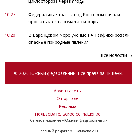
циклоспороза через ягоды
10:27
Федеральные трассы под Ростовом начали
орошать из-за аномальной жары
10:20
В Баренцевом море ученые РАН зафиксировали
опасные природные явления
Все новости →
© 2026 Южный федеральный. Все права защищены.
Архив газеты
О портале
Реклама
Пользовательское соглашение
Сетевое издание «Южный федеральный»
Главный редактор – Камаева А.В.