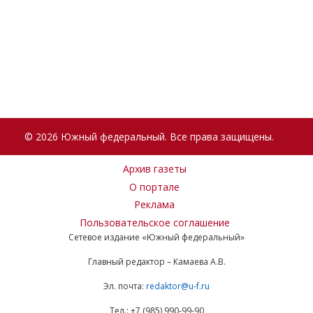
© 2026 Южный федеральный. Все права защищены.
Архив газеты
О портале
Реклама
Пользовательское соглашение
Сетевое издание «Южный федеральный»
Главный редактор – Камаева А.В.
Эл. почта:
redaktor@u-f.ru
Тел.: +7 (985) 990-99-90