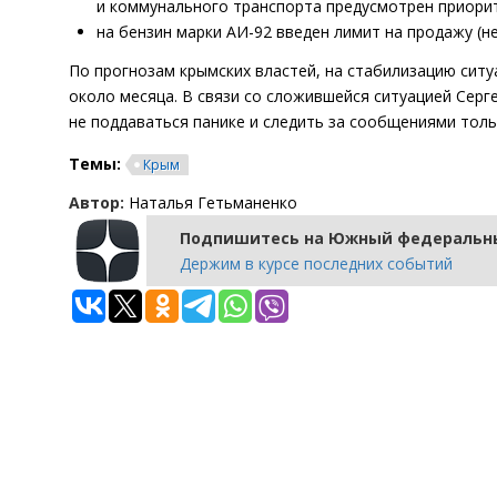
и коммунального транспорта предусмотрен приорит
на бензин марки АИ-92 введен лимит на продажу (не
По прогнозам крымских властей, на стабилизацию ситу
около месяца. В связи со сложившейся ситуацией Серг
не поддаваться панике и следить за сообщениями толь
Темы:
Крым
Автор:
Наталья Гетьманенко
Подпишитесь на Южный федеральны
Держим в курсе последних событий