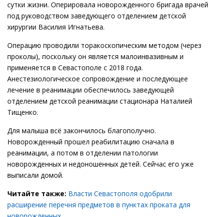
сутки жизни. Оперировала новорожденного бригада врачей
под руководством заведующего отделением детской
хирургии Василия Игнатьева.
Операцию проводили торакоскопическим методом (через
проколы), поскольку он является малоинвазивным и
применяется в Севастополе с 2018 года.
Анестезиологическое сопровождение и последующее
лечение в реанимации обеспечилось заведующей
отделением детской реанимации стационара Наталией
Тищенко.
Для малыша всё закончилось благополучно.
Новорожденный прошел реабилитацию сначала в
реанимации, а потом в отделении патологии
новорожденных и недоношенных детей. Сейчас его уже
выписали домой.
Читайте также:
Власти Севастополя одобрили
расширение перечня предметов в пунктах проката для
новорожденных