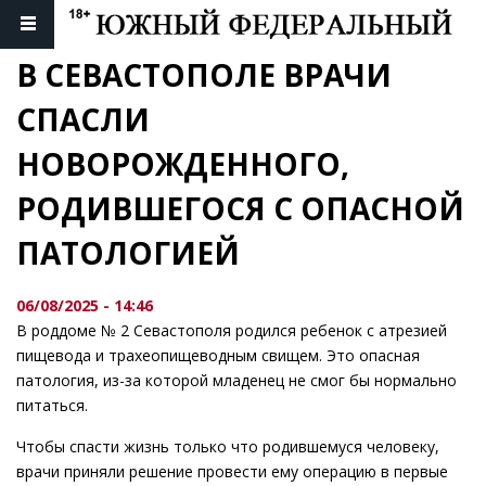
В СЕВАСТОПОЛЕ ВРАЧИ 
СПАСЛИ 
НОВОРОЖДЕННОГО, 
РОДИВШЕГОСЯ С ОПАСНОЙ 
ПАТОЛОГИЕЙ
06/08/2025 - 14:46
В роддоме № 2 Севастополя родился ребенок с атрезией
пищевода и трахеопищеводным свищем. Это опасная
патология, из-за которой младенец не смог бы нормально
питаться.
Чтобы спасти жизнь только что родившемуся человеку,
врачи приняли решение провести ему операцию в первые