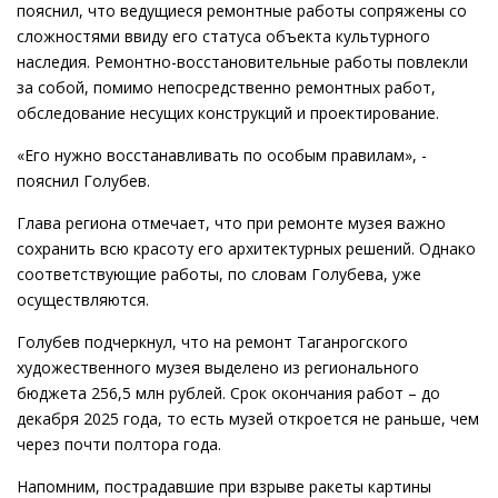
пояснил, что ведущиеся ремонтные работы сопряжены со
сложностями ввиду его статуса объекта культурного
наследия. Ремонтно-восстановительные работы повлекли
за собой, помимо непосредственно ремонтных работ,
обследование несущих конструкций и проектирование.
«Его нужно восстанавливать по особым правилам», -
пояснил Голубев.
Глава региона отмечает, что при ремонте музея важно
сохранить всю красоту его архитектурных решений. Однако
соответствующие работы, по словам Голубева, уже
осуществляются.
Голубев подчеркнул, что на ремонт Таганрогского
художественного музея выделено из регионального
бюджета 256,5 млн рублей. Срок окончания работ – до
декабря 2025 года, то есть музей откроется не раньше, чем
через почти полтора года.
Напомним, пострадавшие при взрыве ракеты картины