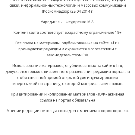
связи, информационных технологий и массовых коммуникаций
(Роскомнадзор) 28.04.2014 г.
Учредитель – Федоренко М.А.
Контент сайта соответствует возрастному ограничению 18+
Все права на материалы, опубликованные на сайте u-f.ru,
принадлежат редакции и охраняются в соответствии с
законодательством РФ.
Использование материалов, опубликованных на сайте u-f.ru,
допускается только с письменного разрешения редакции портала и
с обязательной прямой открытой для индексирования
гиперссылкой на страницу, с которой материал заимствован.
При цитировании и копировании материалов «ЮФ» активная
ссылка на портал обязательна
Мнение редакции не всегда совпадает с мнением авторов портала.