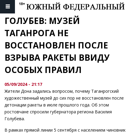
ГОЛУБЕВ: МУЗЕЙ 
ТАГАНРОГА НЕ 
ВОССТАНОВЛЕН ПОСЛЕ 
ВЗРЫВА РАКЕТЫ ВВИДУ 
ОСОБЫХ ПРАВИЛ
05/09/2024 - 21:17
Жители Дона задались вопросом, почему Таганрогский
художественный музей до сих пор не восстановлен после
детонации ракеты в июле прошлого года. Об этом
ростовчане спросили губернатора региона Василия
Голубева.
В рамках прямой линии 5 сентября с населением чиновник