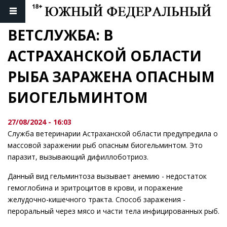
ВЕТСЛУЖБА: В 
АСТРАХАНСКОЙ ОБЛАСТИ 
РЫБА ЗАРАЖЕНА ОПАСНЫМ 
БИОГЕЛЬМИНТОМ
27/08/2024 - 16:03
Служба ветеринарии Астраханской области предупредила о
массовой заражении рыб опасным биогельминтом. Это
паразит, вызывающий дифиллоботриоз.
Данный вид гельминтоза вызывает анемию - недостаток
гемоглобина и эритроцитов в крови, и поражение
желудочно-кишечного тракта. Способ заражения -
пероральный через мясо и части тела инфицированных рыб.