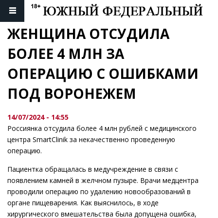
ЖЕНЩИНА ОТСУДИЛА 
БОЛЕЕ 4 МЛН ЗА 
ОПЕРАЦИЮ С ОШИБКАМИ 
ПОД ВОРОНЕЖЕМ
14/07/2024 - 14:55
Россиянка отсудила более 4 млн рублей с медицинского
центра SmartClinik за некачественно проведенную
операцию.
Пациентка обращалась в медучреждение в связи с
появлением камней в желчном пузыре. Врачи медцентра
проводили операцию по удалению новообразований в
органе пищеварения. Как выяснилось, в ходе
хирургического вмешательства была допущена ошибка,